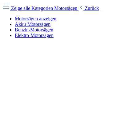
Zeige alle Kategorien
Motorsägen
Zurück
Motorsägen anzeigen
Akku-Motorsägen
Benzin-Motorsägen
Elektro-Motorsägen