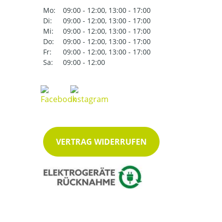
Mo:
09:00 - 12:00, 13:00 - 17:00
Di:
09:00 - 12:00, 13:00 - 17:00
Mi:
09:00 - 12:00, 13:00 - 17:00
Do:
09:00 - 12:00, 13:00 - 17:00
Fr:
09:00 - 12:00, 13:00 - 17:00
Sa:
09:00 - 12:00
VERTRAG WIDERRUFEN