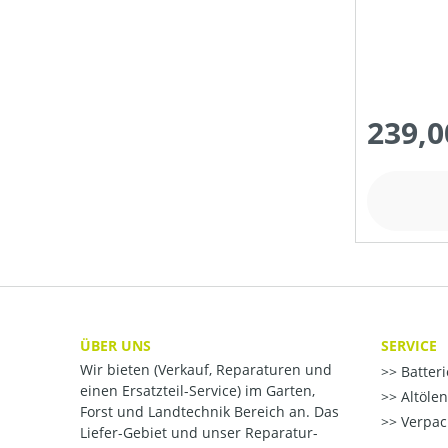
239,0
ÜBER UNS
SERVICE
Wir bieten (Verkauf, Reparaturen und
Batter
einen Ersatzteil-Service) im Garten,
Altöle
Forst und Landtechnik Bereich an. Das
Verpac
Liefer-Gebiet und unser Reparatur-