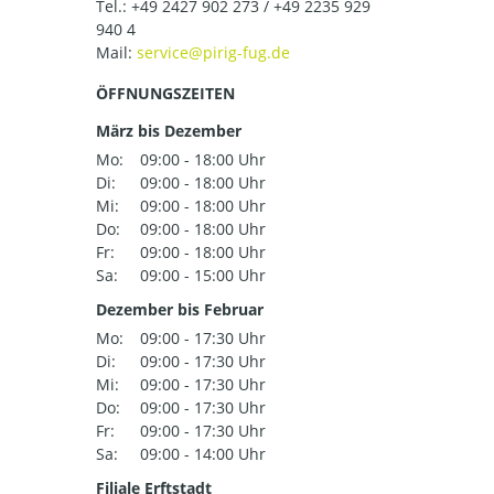
Tel.:
+49 2427 902 273 / +49 2235 929
940 4
Mail:
ÖFFNUNGSZEITEN
März bis Dezember
Mo:
09:00 - 18:00 Uhr
Di:
09:00 - 18:00 Uhr
Mi:
09:00 - 18:00 Uhr
Do:
09:00 - 18:00 Uhr
Fr:
09:00 - 18:00 Uhr
Sa:
09:00 - 15:00 Uhr
Dezember bis Februar
Mo:
09:00 - 17:30 Uhr
Di:
09:00 - 17:30 Uhr
Mi:
09:00 - 17:30 Uhr
Do:
09:00 - 17:30 Uhr
Fr:
09:00 - 17:30 Uhr
Sa:
09:00 - 14:00 Uhr
Filiale Erftstadt