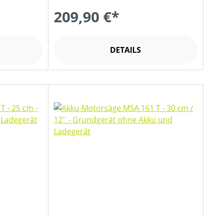
209,90 €*
DETAILS