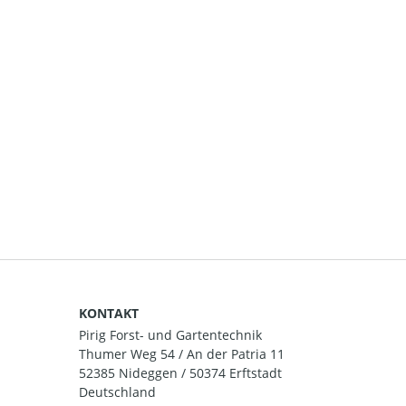
KONTAKT
Pirig Forst- und Gartentechnik
Thumer Weg 54 / An der Patria 11
52385 Nideggen / 50374 Erftstadt
Deutschland