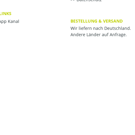
LINKS
BESTELLUNG & VERSAND
pp Kanal
Wir liefern nach Deutschland.
Andere Länder auf Anfrage.