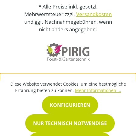
* Alle Preise inkl. gesetzl.
Mehrwertsteuer zzgl.
Versandkosten
und ggf. Nachnahmegebühren, wenn
nicht anders angegeben.
Diese Website verwendet Cookies, um eine bestmögliche
Erfahrung bieten zu können.
Mehr Informationen ...
KONFIGURIEREN
NUR TECHNISCH NOTWENDIGE