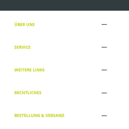
ÜBER UNS
SERVICE
WEITERE LINKS
RECHTLICHES
BESTELLUNG & VERSAND