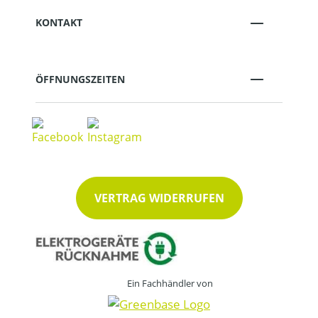
KONTAKT
ÖFFNUNGSZEITEN
VERTRAG WIDERRUFEN
Ein Fachhändler von