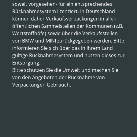
soweit vorgesehen- für ein entsprechendes
Rücknahmesystem lizenziert. In Deutschland
können daher Verkaufsverpackungen in allen
öffentlichen Sammelstellen der Kommunen (z.B.
Wertstoffhöfe) sowie über die Verkaufsstellen
von BMW und MINI zurückgegeben werden. Bitte
informieren Sie sich über das in Ihrem Land
gültige Rücknahmesystem und nutzen dieses zur
Entsorgung.
Bitte schützen Sie die Umwelt und machen Sie
von den Angeboten der Rücknahme von
Verpackungen Gebrauch.