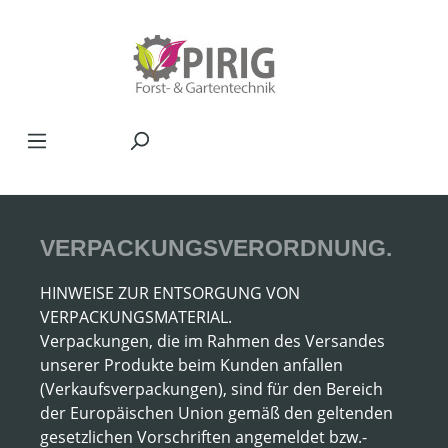
Zum Hauptinhalt springen
VERPACKUNGSVERORDNUNG.
HINWEISE ZUR ENTSORGUNG VON
VERPACKUNGSMATERIAL.
Verpackungen, die im Rahmen des Versandes
unserer Produkte beim Kunden anfallen
(Verkaufsverpackungen), sind für den Bereich
der Europäischen Union gemäß den geltenden
gesetzlichen Vorschriften angemeldet bzw.-