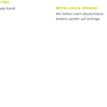
LINKS
BESTELLUNG & VERSAND
pp Kanal
Wir liefern nach Deutschland.
Andere Länder auf Anfrage.