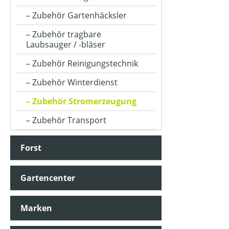
Zubehör Gartenhäcksler
Zubehör tragbare
Laubsauger / -bläser
Zubehör Reinigungstechnik
Zubehör Winterdienst
Zubehör Stromerzeugung
Zubehör Transport
Forst
Gartencenter
Marken