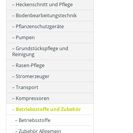
Heckenschnitt und Pflege
Bodenbearbeitungstechnik
Pflanzenschutzgeräte
Pumpen
Grundstückspflege und
Reinigung
Rasen-Pflege
Stromerzeuger
Transport
Kompressoren
Betriebsstoffe und Zubehör
Betriebsstoffe
Zubehör Allgemein