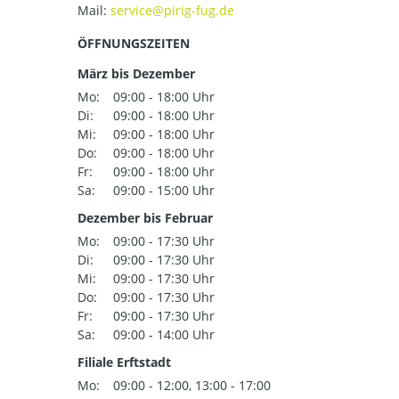
Mail:
ÖFFNUNGSZEITEN
März bis Dezember
Mo:
09:00 - 18:00 Uhr
Di:
09:00 - 18:00 Uhr
Mi:
09:00 - 18:00 Uhr
Do:
09:00 - 18:00 Uhr
Fr:
09:00 - 18:00 Uhr
Sa:
09:00 - 15:00 Uhr
Dezember bis Februar
Mo:
09:00 - 17:30 Uhr
Di:
09:00 - 17:30 Uhr
Mi:
09:00 - 17:30 Uhr
Do:
09:00 - 17:30 Uhr
Fr:
09:00 - 17:30 Uhr
Sa:
09:00 - 14:00 Uhr
Filiale Erftstadt
Mo:
09:00 - 12:00, 13:00 - 17:00