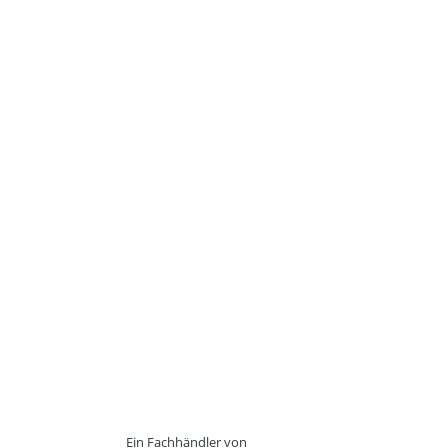
Ein Fachhändler von