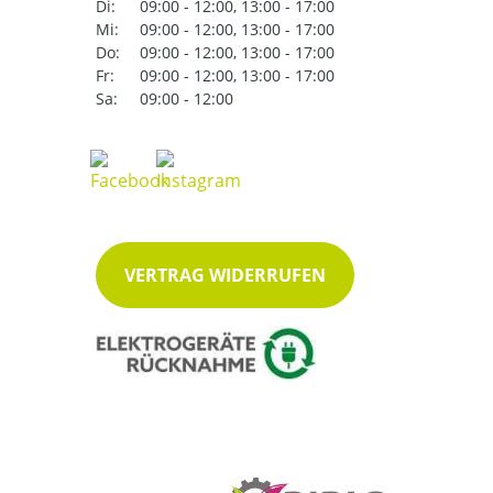
Di:
09:00 - 12:00, 13:00 - 17:00
Mi:
09:00 - 12:00, 13:00 - 17:00
Do:
09:00 - 12:00, 13:00 - 17:00
Fr:
09:00 - 12:00, 13:00 - 17:00
Sa:
09:00 - 12:00
VERTRAG WIDERRUFEN