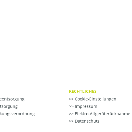
RECHTLICHES
ieentsorgung
Cookie-Einstellungen
ntsorgung
Impressum
kungsverordnung
Elektro-Altgeräterücknahme
Datenschutz