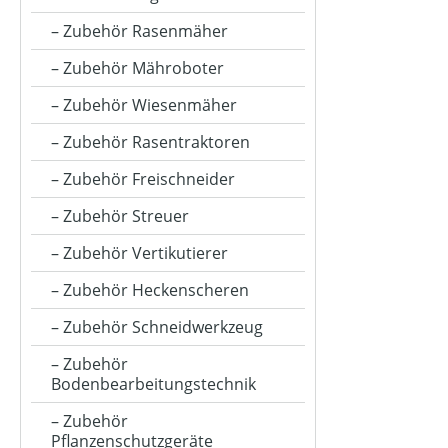
Zubehör Rasenmäher
Zubehör Mähroboter
Zubehör Wiesenmäher
Zubehör Rasentraktoren
Zubehör Freischneider
Zubehör Streuer
Zubehör Vertikutierer
Zubehör Heckenscheren
Zubehör Schneidwerkzeug
Zubehör
Bodenbearbeitungstechnik
Zubehör
Pflanzenschutzgeräte