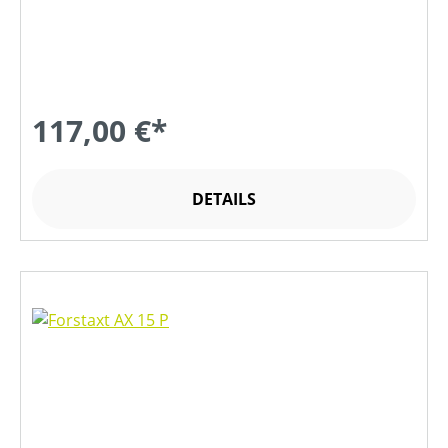
117,00 €*
DETAILS