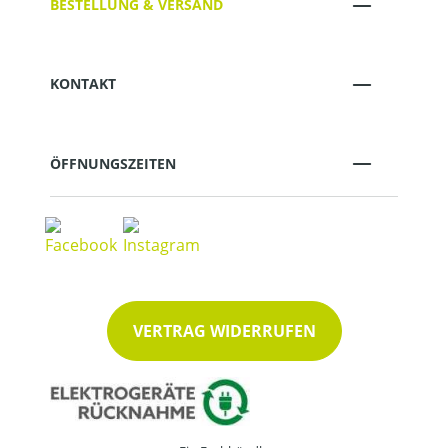
BESTELLUNG & VERSAND
KONTAKT
ÖFFNUNGSZEITEN
VERTRAG WIDERRUFEN