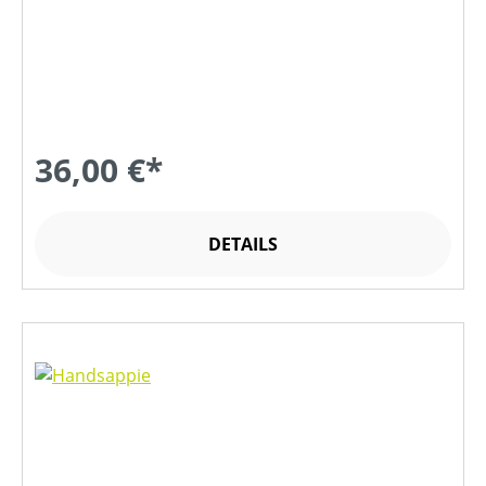
36,00 €*
DETAILS