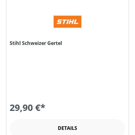
Stihl Schweizer Gertel
29,90 €*
DETAILS