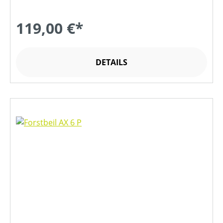
119,00 €*
DETAILS