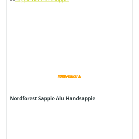
Nordforest Sappie Alu-Handsappie