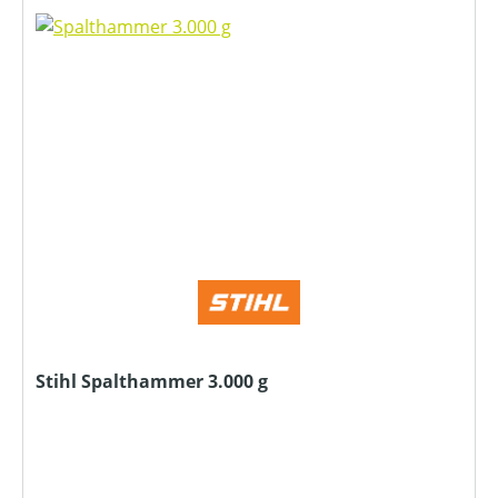
Stihl Spalthammer 3.000 g