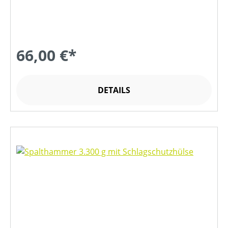
66,00 €*
DETAILS