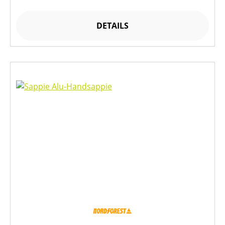
DETAILS