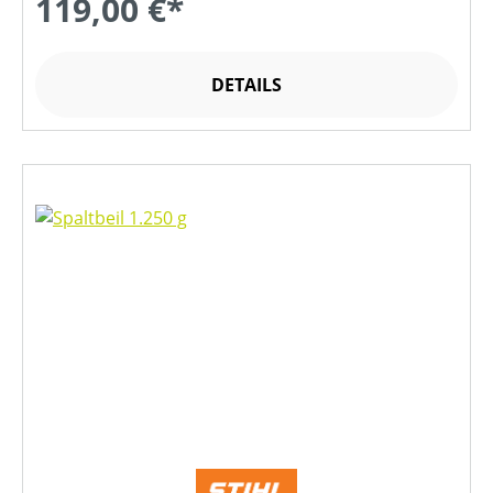
119,00 €*
DETAILS