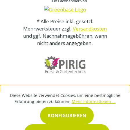
Ein Fachhändler von
* Alle Preise inkl. gesetzl.
Mehrwertsteuer zzgl.
Versandkosten
und ggf. Nachnahmegebühren, wenn
nicht anders angegeben.
Diese Website verwendet Cookies, um eine bestmögliche
Erfahrung bieten zu können.
Mehr Informationen ...
KONFIGURIEREN