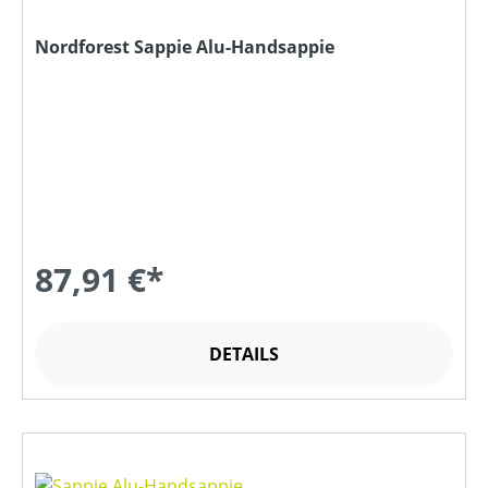
Nordforest Sappie Alu-Handsappie
87,91 €*
DETAILS