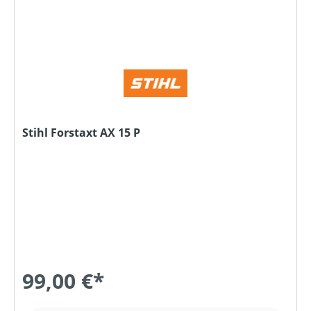
Stihl Forstaxt AX 15 P
99,00 €*