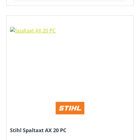
Stihl Spaltaxt AX 20 PC