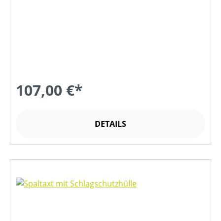
107,00 €*
DETAILS