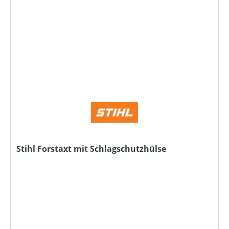
Stihl Forstaxt mit Schlagschutzhülse