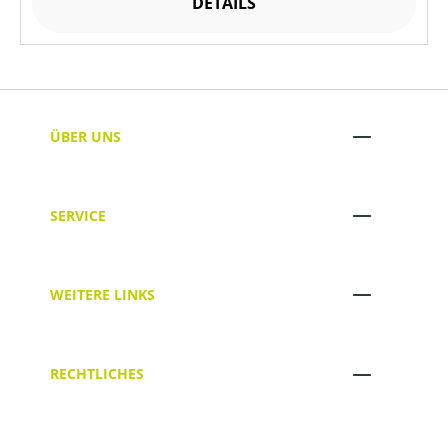
DETAILS
ÜBER UNS
SERVICE
WEITERE LINKS
RECHTLICHES