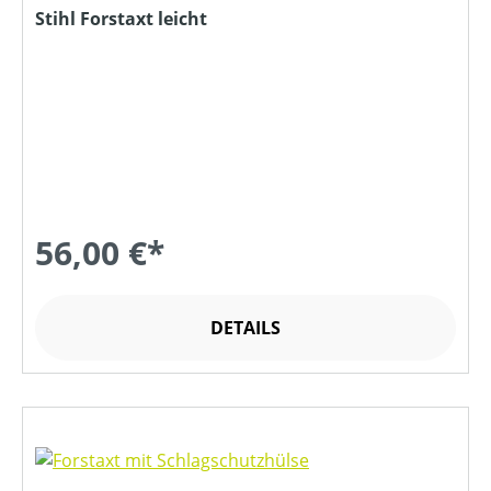
Stihl Forstaxt leicht
56,00 €*
DETAILS