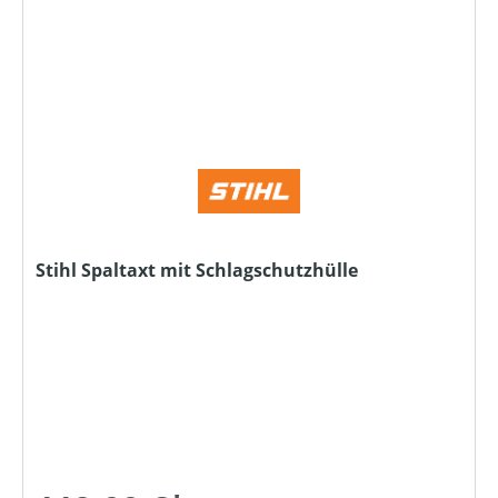
Stihl Spaltaxt mit Schlagschutzhülle