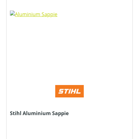
Stihl Aluminium Sappie