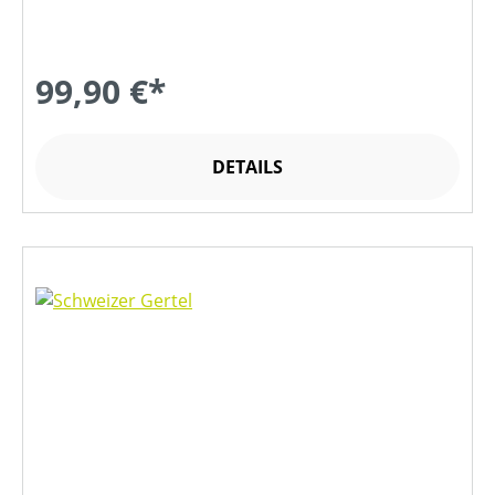
99,90 €*
DETAILS