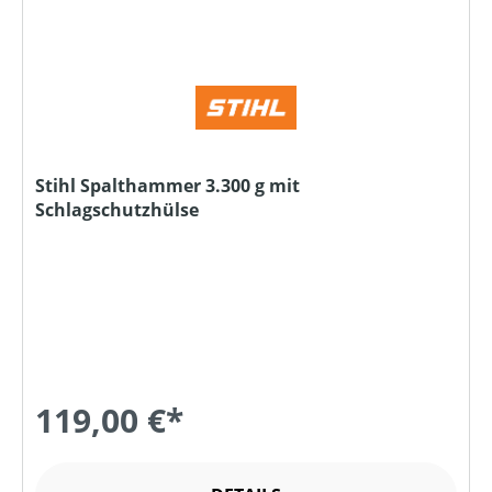
Stihl Spalthammer 3.300 g mit
Schlagschutzhülse
119,00 €*