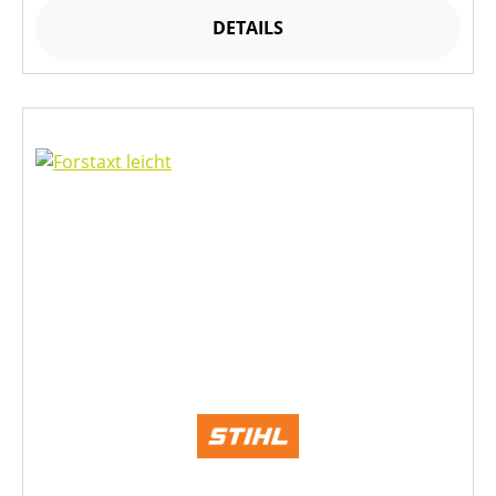
DETAILS