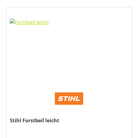
Stihl Forstbeil leicht