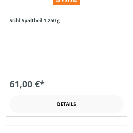
Stihl Spaltbeil 1.250 g
61,00 €*
DETAILS