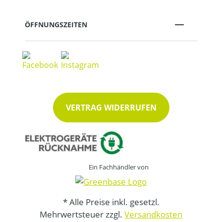
ÖFFNUNGSZEITEN
VERTRAG WIDERRUFEN
Ein Fachhändler von
* Alle Preise inkl. gesetzl.
Mehrwertsteuer zzgl.
Versandkosten