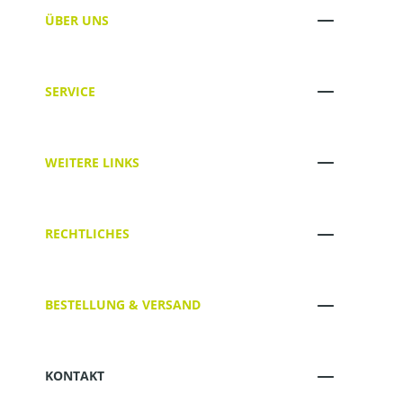
ÜBER UNS
SERVICE
WEITERE LINKS
RECHTLICHES
BESTELLUNG & VERSAND
KONTAKT