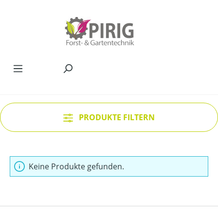
Zum Hauptinhalt springen
PRODUKTE FILTERN
Keine Produkte gefunden.