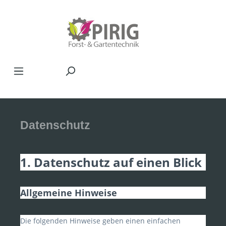
Zum Hauptinhalt springen
Datenschutz
1. Datenschutz auf einen Blick
Allgemeine Hinweise
Die folgenden Hinweise geben einen einfachen