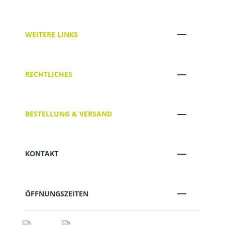
WEITERE LINKS
RECHTLICHES
BESTELLUNG & VERSAND
KONTAKT
ÖFFNUNGSZEITEN