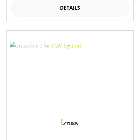
DETAILS