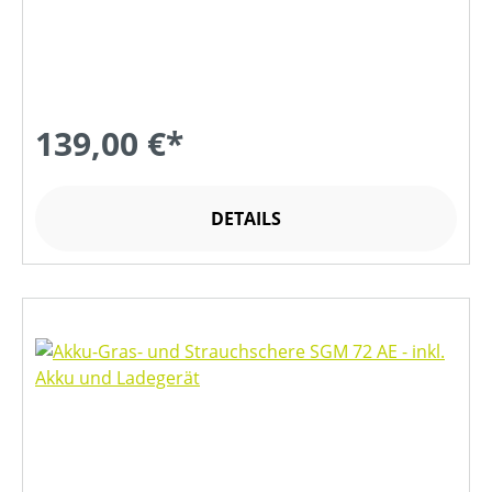
139,00 €*
DETAILS