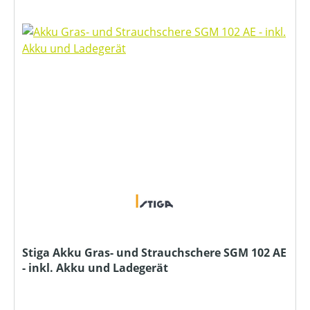
Stiga Akku Gras- und Strauchschere SGM 102 AE
- inkl. Akku und Ladegerät