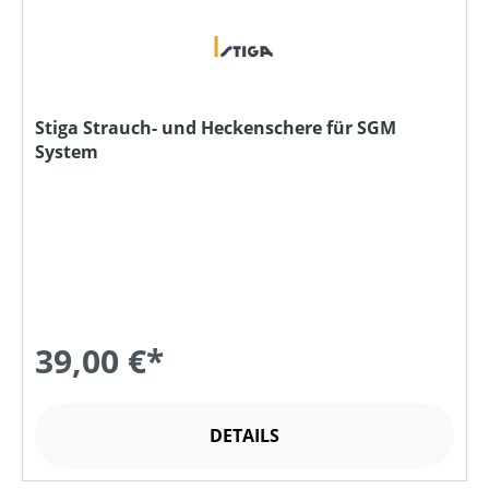
Stiga Strauch- und Heckenschere für SGM
System
39,00 €*
DETAILS