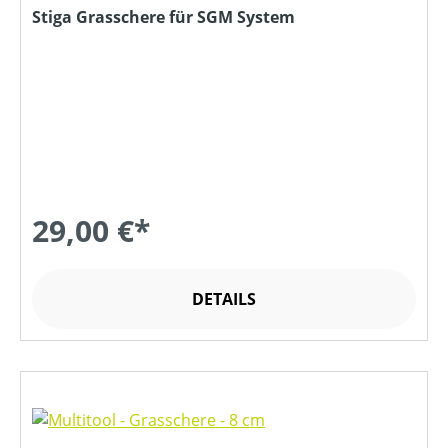
Stiga Grasschere für SGM System
29,00 €*
DETAILS