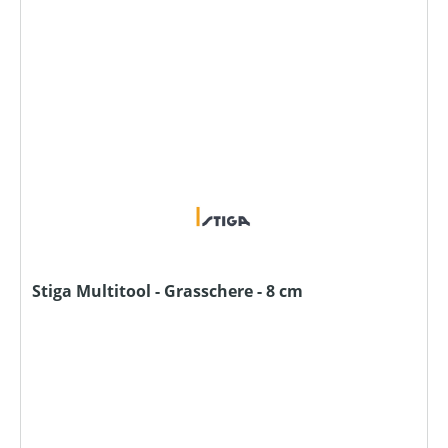
Stiga Multitool - Grasschere - 8 cm