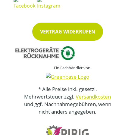
VERTRAG WIDERRUFEN
Ein Fachhändler von
* Alle Preise inkl. gesetzl.
Mehrwertsteuer zzgl.
Versandkosten
und ggf. Nachnahmegebühren, wenn
nicht anders angegeben.