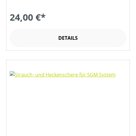
24,00 €*
DETAILS