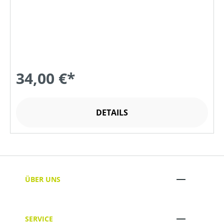
34,00 €*
DETAILS
ÜBER UNS
SERVICE