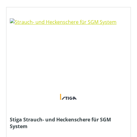
Stiga Strauch- und Heckenschere für SGM
System