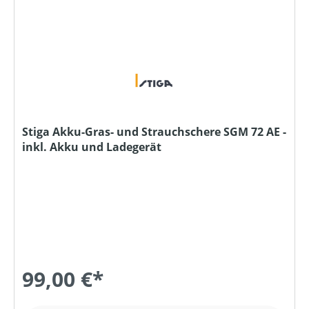
Stiga Akku-Gras- und Strauchschere SGM 72 AE -
inkl. Akku und Ladegerät
99,00 €*