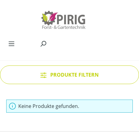
Zum Hauptinhalt springen
PRODUKTE FILTERN
Keine Produkte gefunden.