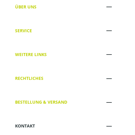
ÜBER UNS
SERVICE
WEITERE LINKS
RECHTLICHES
BESTELLUNG & VERSAND
KONTAKT