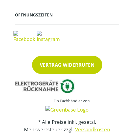
ÖFFNUNGSZEITEN
VERTRAG WIDERRUFEN
Ein Fachhändler von
* Alle Preise inkl. gesetzl.
Mehrwertsteuer zzgl.
Versandkosten