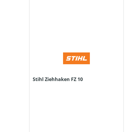
Stihl Ziehhaken FZ 10