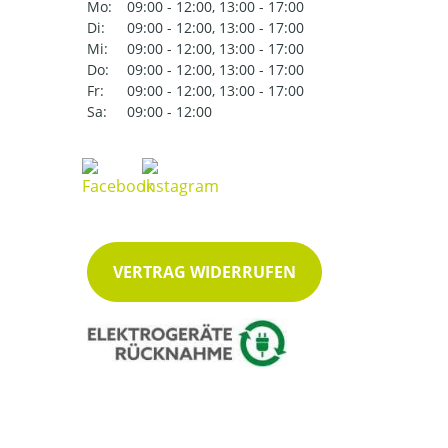
Mo:
09:00 - 12:00, 13:00 - 17:00
Di:
09:00 - 12:00, 13:00 - 17:00
Mi:
09:00 - 12:00, 13:00 - 17:00
Do:
09:00 - 12:00, 13:00 - 17:00
Fr:
09:00 - 12:00, 13:00 - 17:00
Sa:
09:00 - 12:00
VERTRAG WIDERRUFEN