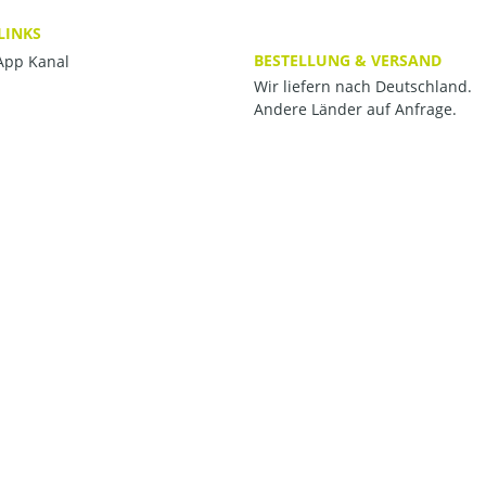
LINKS
BESTELLUNG & VERSAND
pp Kanal
Wir liefern nach Deutschland.
Andere Länder auf Anfrage.