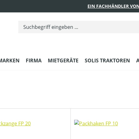
EIN FACHHÄNDLER VON
MARKEN
FIRMA
MIETGERÄTE
SOLIS TRAKTOREN