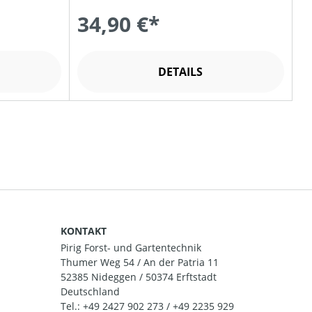
34,90 €*
DETAILS
KONTAKT
Pirig Forst- und Gartentechnik
Thumer Weg 54 / An der Patria 11
52385 Nideggen / 50374 Erftstadt
Deutschland
Tel.:
+49 2427 902 273 / +49 2235 929