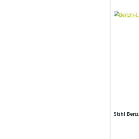
Stihl Ben