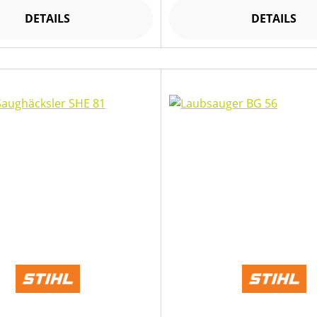
DETAILS
DETAILS