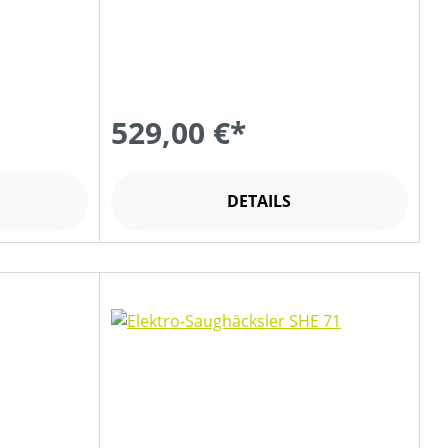
529,00 €*
DETAILS