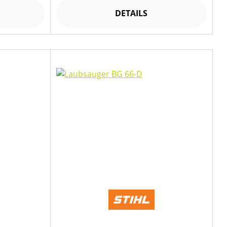
DETAILS