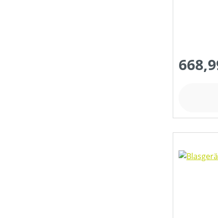
668,9