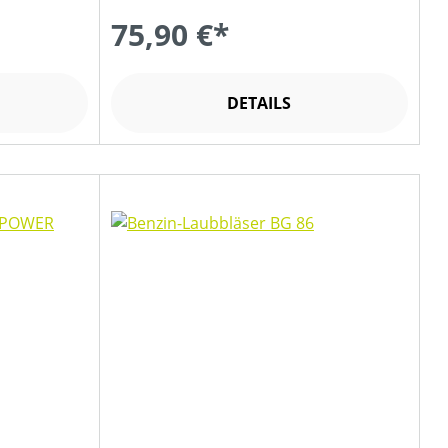
75,90 €*
DETAILS