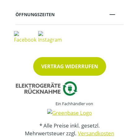
ÖFFNUNGSZEITEN
VERTRAG WIDERRUFEN
Ein Fachhändler von
* Alle Preise inkl. gesetzl.
Mehrwertsteuer zzgl.
Versandkosten