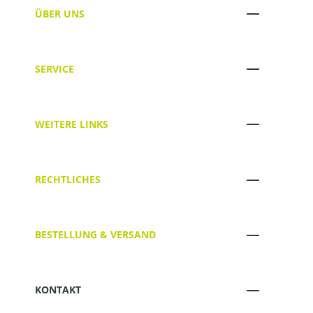
ÜBER UNS
SERVICE
WEITERE LINKS
RECHTLICHES
BESTELLUNG & VERSAND
KONTAKT