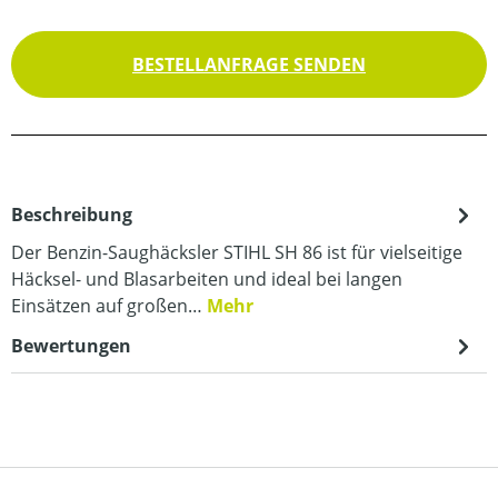
BESTELLANFRAGE SENDEN
Beschreibung
Der Benzin-Saughäcksler STIHL SH 86 ist für vielseitige
Häcksel- und Blasarbeiten und ideal bei langen
Einsätzen auf großen…
Mehr
Bewertungen