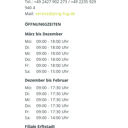
Tel.:
+49 2427 902 273 / +49 2235 929
940 4
Mail:
ÖFFNUNGSZEITEN
März bis Dezember
Mo:
09:00 - 18:00 Uhr
Di:
09:00 - 18:00 Uhr
Mi:
09:00 - 18:00 Uhr
Do:
09:00 - 18:00 Uhr
Fr:
09:00 - 18:00 Uhr
Sa:
09:00 - 15:00 Uhr
Dezember bis Februar
Mo:
09:00 - 17:30 Uhr
Di:
09:00 - 17:30 Uhr
Mi:
09:00 - 17:30 Uhr
Do:
09:00 - 17:30 Uhr
Fr:
09:00 - 17:30 Uhr
Sa:
09:00 - 14:00 Uhr
Filiale Erftstadt