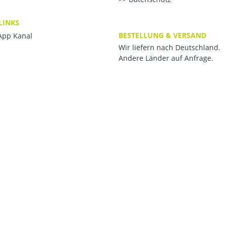
LINKS
BESTELLUNG & VERSAND
pp Kanal
Wir liefern nach Deutschland.
Andere Länder auf Anfrage.