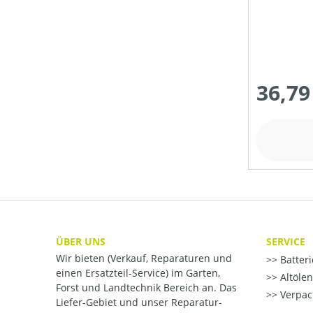
36,79
ÜBER UNS
SERVICE
Wir bieten (Verkauf, Reparaturen und
Batter
einen Ersatzteil-Service) im Garten,
Altöle
Forst und Landtechnik Bereich an. Das
Verpac
Liefer-Gebiet und unser Reparatur-