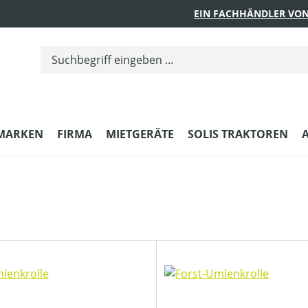
EIN FACHHÄNDLER VON
MARKEN
FIRMA
MIETGERÄTE
SOLIS TRAKTOREN