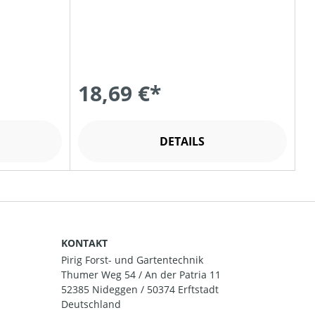
18,69 €*
DETAILS
KONTAKT
Pirig Forst- und Gartentechnik
Thumer Weg 54 / An der Patria 11
52385 Nideggen / 50374 Erftstadt
Deutschland