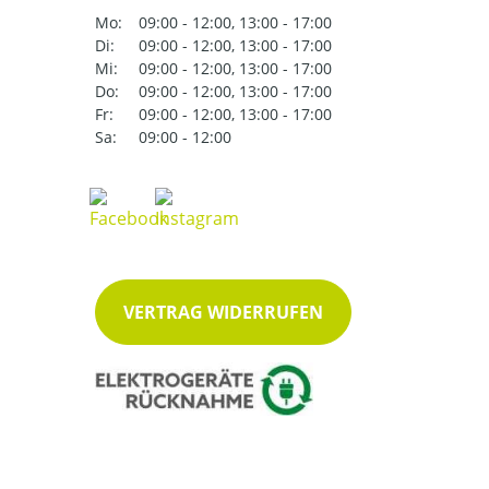
Mo:
09:00 - 12:00, 13:00 - 17:00
Di:
09:00 - 12:00, 13:00 - 17:00
Mi:
09:00 - 12:00, 13:00 - 17:00
Do:
09:00 - 12:00, 13:00 - 17:00
Fr:
09:00 - 12:00, 13:00 - 17:00
Sa:
09:00 - 12:00
VERTRAG WIDERRUFEN