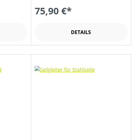
75,90 €*
DETAILS