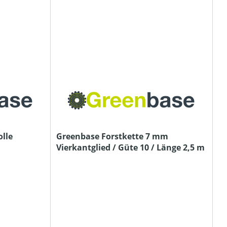
lle
Greenbase Forstkette 7 mm
Vierkantglied / Güte 10 / Länge 2,5 m