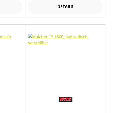
DETAILS