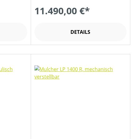
11.490,00 €*
DETAILS