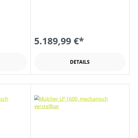
5.189,99 €*
DETAILS