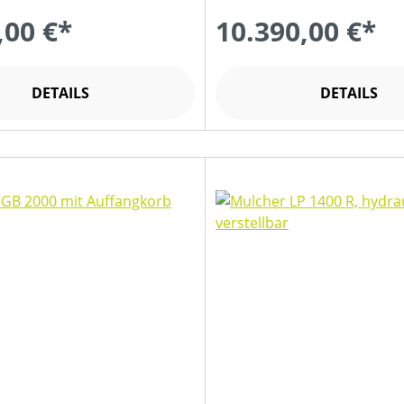
,00 €*
10.390,00 €*
DETAILS
DETAILS