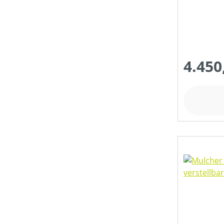
4.450