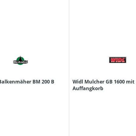
Balkenmäher BM 200 B
Widl Mulcher GB 1600 mit
Auffangkorb