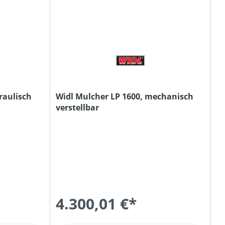
raulisch
Widl Mulcher LP 1600, mechanisch
verstellbar
4.300,01 €*