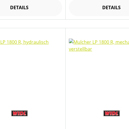
DETAILS
DETAILS