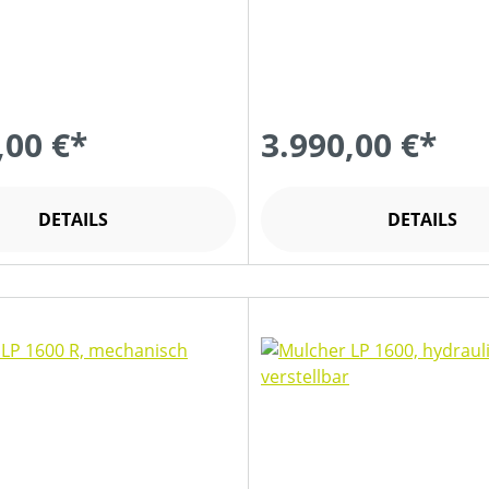
,00 €*
3.990,00 €*
DETAILS
DETAILS