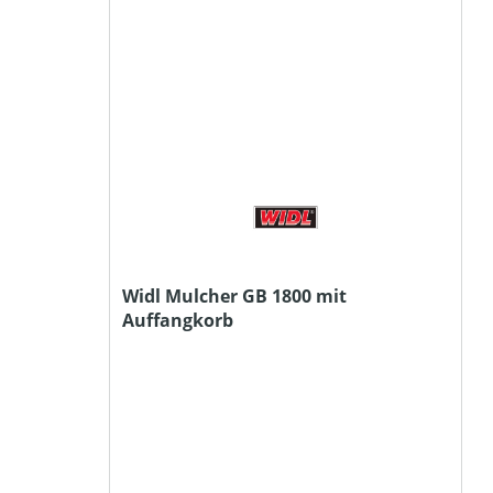
Widl Mulcher GB 1800 mit
Auffangkorb