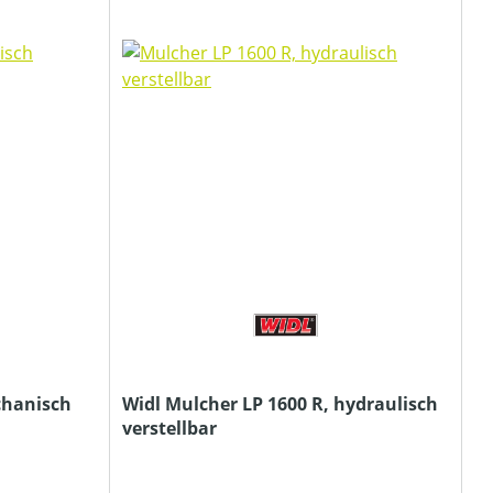
chanisch
Widl Mulcher LP 1600 R, hydraulisch
verstellbar