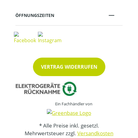
ÖFFNUNGSZEITEN
VERTRAG WIDERRUFEN
Ein Fachhändler von
* Alle Preise inkl. gesetzl.
Mehrwertsteuer zzgl.
Versandkosten