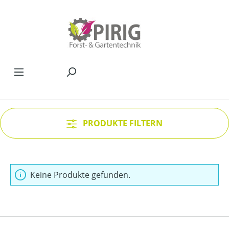
Zum Hauptinhalt springen
PRODUKTE FILTERN
Keine Produkte gefunden.