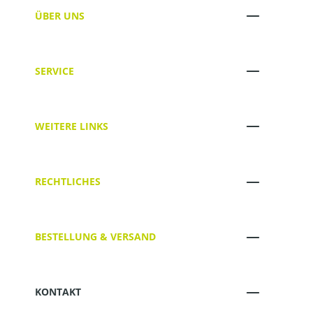
ÜBER UNS
SERVICE
WEITERE LINKS
RECHTLICHES
BESTELLUNG & VERSAND
KONTAKT