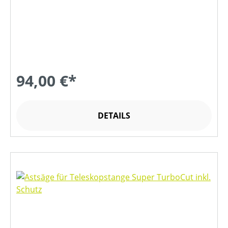
94,00 €*
DETAILS