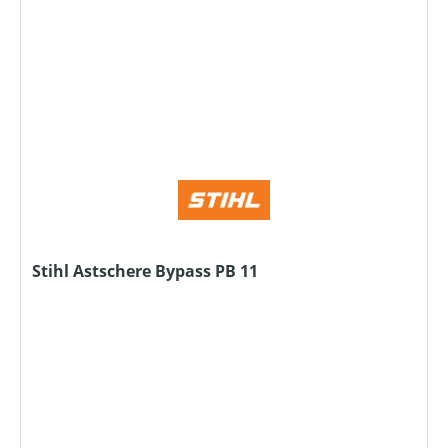
Stihl Astschere Bypass PB 11