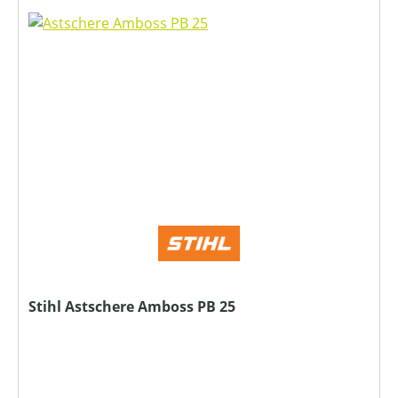
Stihl Astschere Amboss PB 25