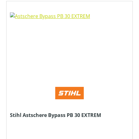
Stihl Astschere Bypass PB 30 EXTREM