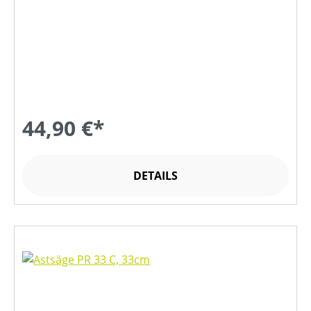
44,90 €*
DETAILS