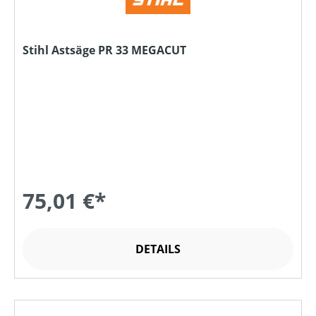
Stihl Astsäge PR 33 MEGACUT
75,01 €*
DETAILS