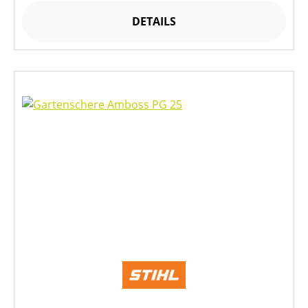
DETAILS