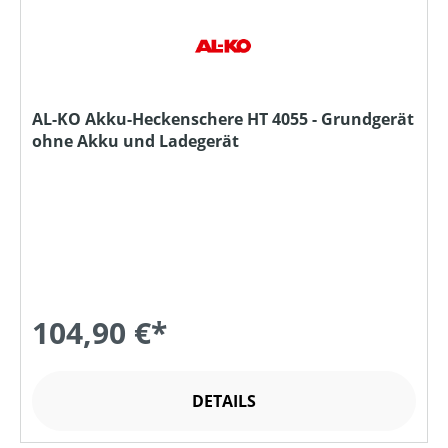
AL-KO Akku-Heckenschere HT 4055 - Grundgerät
ohne Akku und Ladegerät
104,90 €*
DETAILS