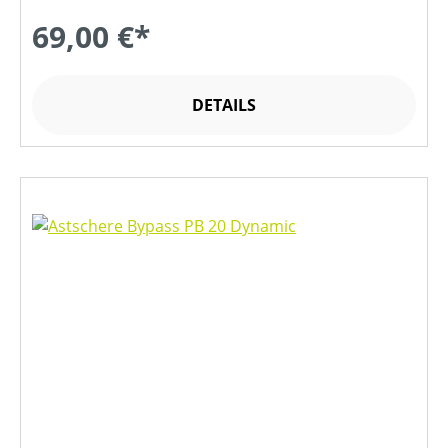
69,00 €*
DETAILS