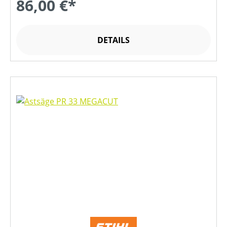
86,00 €*
DETAILS