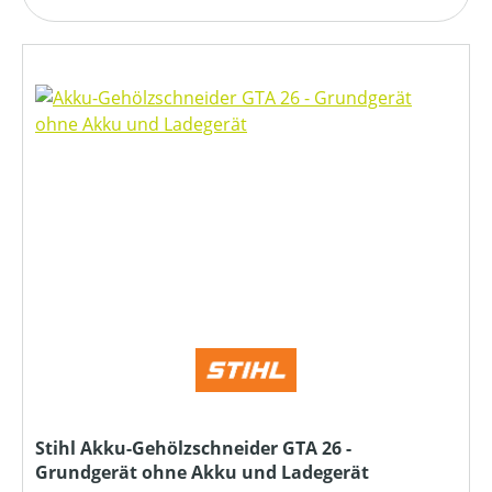
Stihl Akku-Gehölzschneider GTA 26 -
Grundgerät ohne Akku und Ladegerät