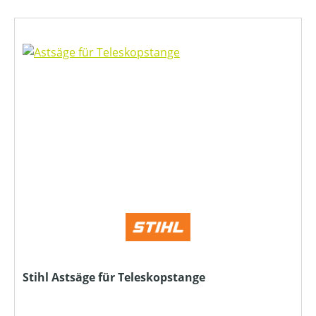
Stihl Astsäge für Teleskopstange