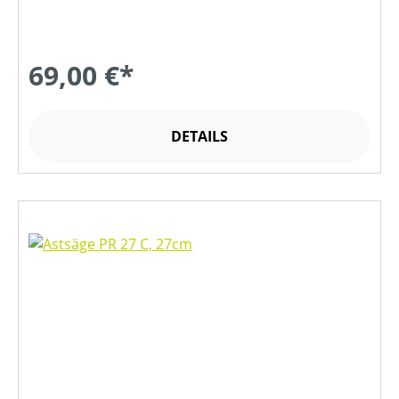
69,00 €*
DETAILS