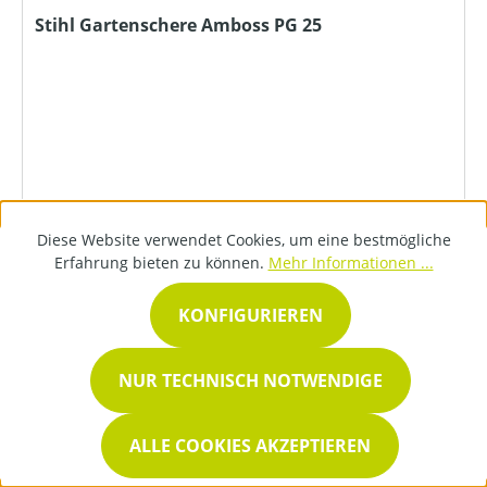
Stihl Gartenschere Amboss PG 25
Diese Website verwendet Cookies, um eine bestmögliche
38,20 €*
Erfahrung bieten zu können.
Mehr Informationen ...
KONFIGURIEREN
DETAILS
NUR TECHNISCH NOTWENDIGE
ALLE COOKIES AKZEPTIEREN