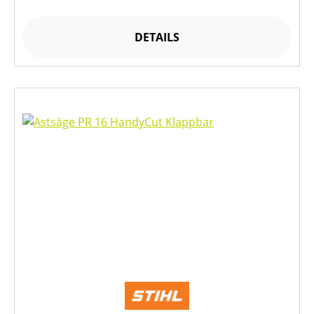
DETAILS