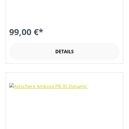
99,00 €*
DETAILS