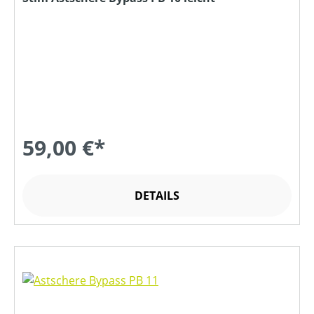
59,00 €*
DETAILS