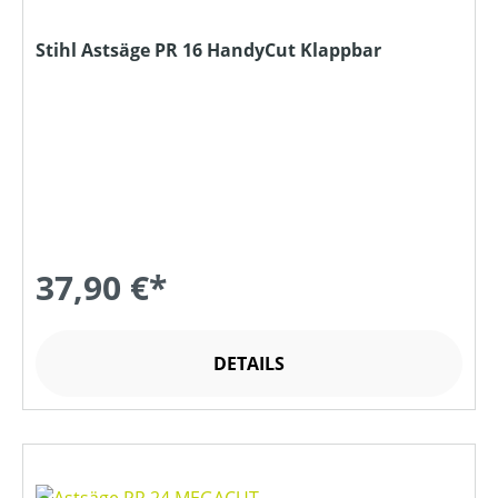
Stihl Astsäge PR 16 HandyCut Klappbar
37,90 €*
DETAILS