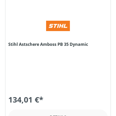
Stihl Astschere Amboss PB 35 Dynamic
134,01 €*