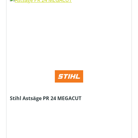
Stihl Astsäge PR 24 MEGACUT