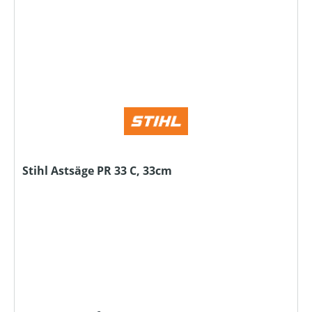
Stihl Astsäge PR 33 C, 33cm