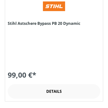
Stihl Astschere Bypass PB 20 Dynamic
99,00 €*
DETAILS