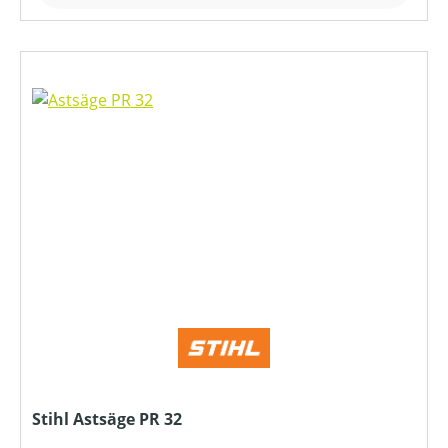
Stihl Astsäge PR 32