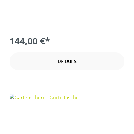
144,00 €*
DETAILS