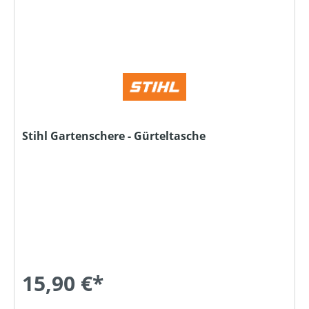
Stihl Gartenschere - Gürteltasche
15,90 €*