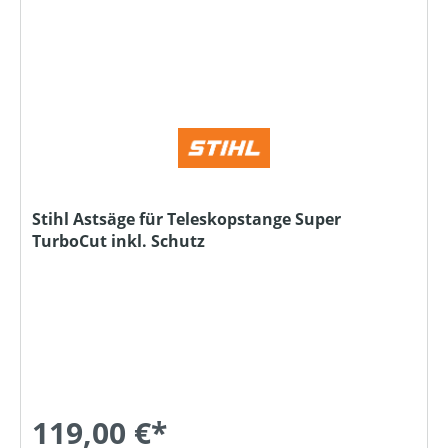
Stihl Astsäge für Teleskopstange Super
TurboCut inkl. Schutz
119,00 €*