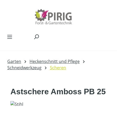
Zum Hauptinhalt springen
Garten
Heckenschnitt und Pflege
Schneidwerkzeug
Scheren
Astschere Amboss PB 25