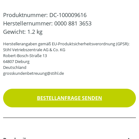
Produktnummer:
DC-100009616
Herstellernummer:
0000 881 3653
Gewicht:
1.2 kg
Herstellerangaben gemäß EU-Produktsicherheitsverordnung (GPSR):
Stihl Vetriebszentrale AG & Co. KG
Robert-Bosch-Straße 13
64807 Dieburg
Deutschland
grosskundenbetreuung@stihl.de
BESTELLANFRAGE SENDEN