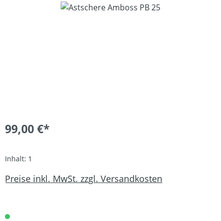
Bildergalerie überspringen
99,00 €*
Inhalt:
1
Preise inkl. MwSt. zzgl. Versandkosten