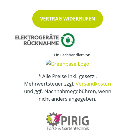
VERTRAG WIDERRUFEN
Ein Fachhändler von
* Alle Preise inkl. gesetzl.
Mehrwertsteuer zzgl.
Versandkosten
und ggf. Nachnahmegebühren, wenn
nicht anders angegeben.