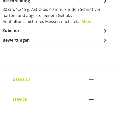
Beschreibung
80 cm. 1.245 g. Ast-Ø bis 40 mm. Für den Schnitt von
hartem und abgestorbenem Gehölz.
Antihaftbeschichtetes Messer. nachstel…
Mehr
Zubehör
Bewertungen
ÜBER UNS
SERVICE