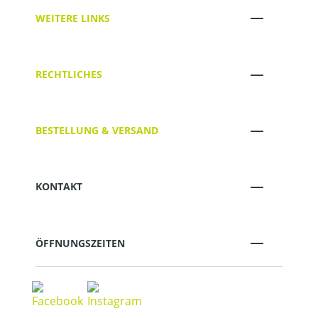
WEITERE LINKS
RECHTLICHES
BESTELLUNG & VERSAND
KONTAKT
ÖFFNUNGSZEITEN