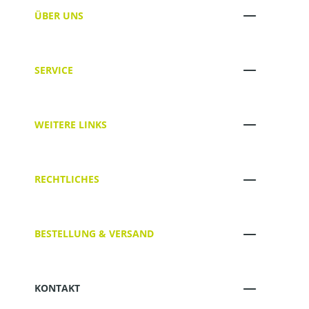
ÜBER UNS
SERVICE
WEITERE LINKS
RECHTLICHES
BESTELLUNG & VERSAND
KONTAKT