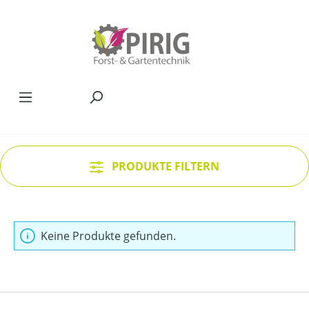
Zum Hauptinhalt springen
PRODUKTE FILTERN
Keine Produkte gefunden.