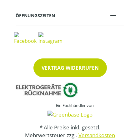
ÖFFNUNGSZEITEN
VERTRAG WIDERRUFEN
Ein Fachhändler von
* Alle Preise inkl. gesetzl.
Mehrwertsteuer zzgl.
Versandkosten