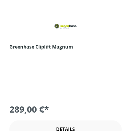
Greenbase Cliplift Magnum
289,00 €*
DETAILS