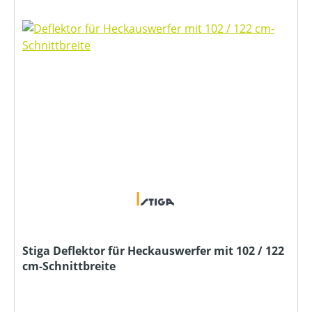
Stiga Deflektor für Heckauswerfer mit 102 / 122
cm-Schnittbreite