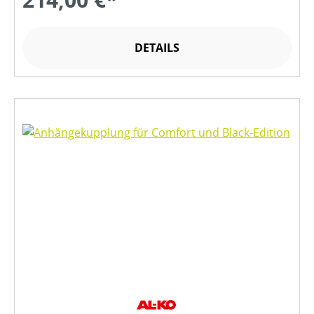
DETAILS