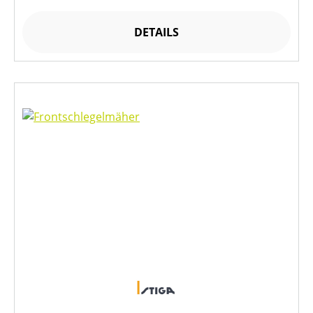
DETAILS