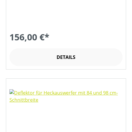
156,00 €*
DETAILS