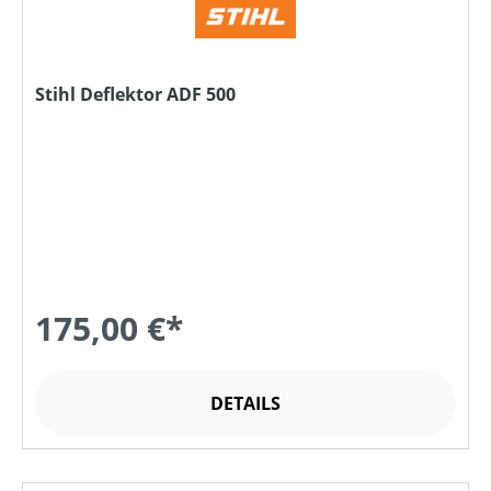
Stihl Deflektor ADF 500
175,00 €*
DETAILS