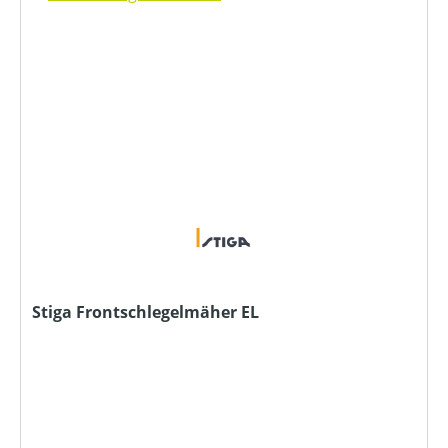
Stiga Frontschlegelmäher EL