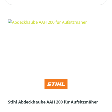
Stihl Abdeckhaube AAH 200 für Aufsitzmäher