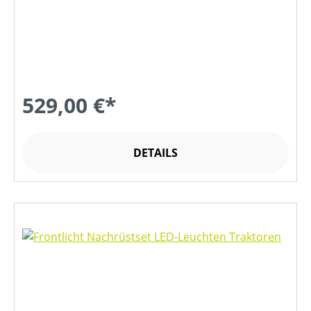
529,00 €*
DETAILS