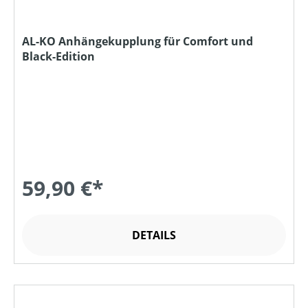
AL-KO Anhängekupplung für Comfort und
Black-Edition
59,90 €*
DETAILS