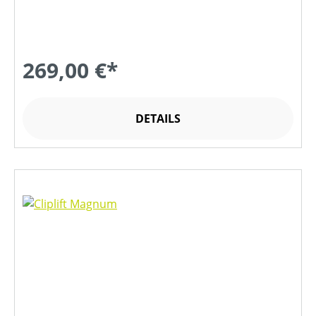
269,00 €*
DETAILS