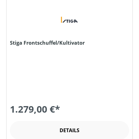
Stiga Frontschuffel/Kultivator
1.279,00 €*
DETAILS