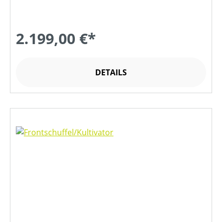
2.199,00 €*
DETAILS