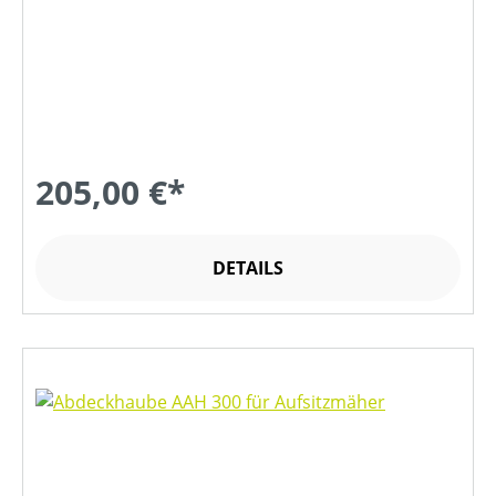
205,00 €*
DETAILS