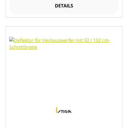
DETAILS