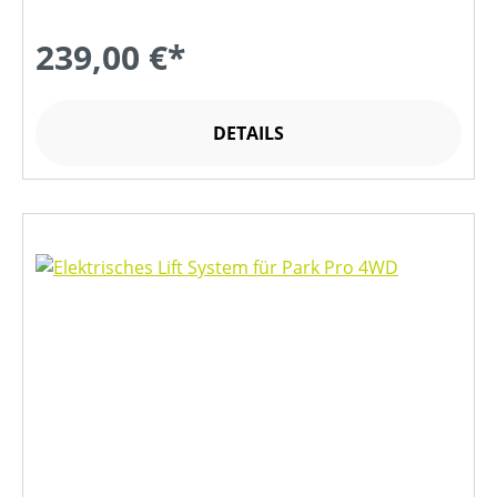
239,00 €*
DETAILS