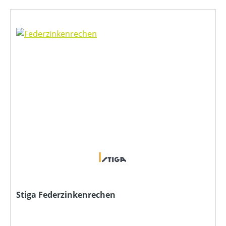
Stiga Federzinkenrechen