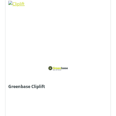
Greenbase Cliplift