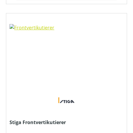
Stiga Frontvertikutierer