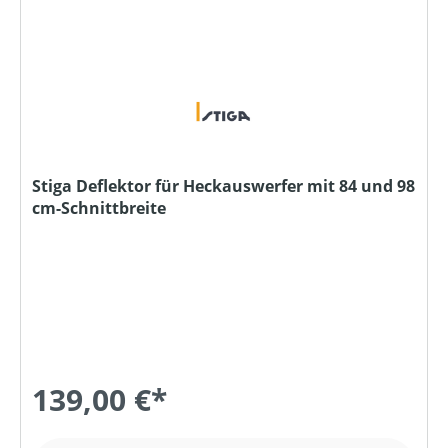
Stiga Deflektor für Heckauswerfer mit 84 und 98
cm-Schnittbreite
139,00 €*