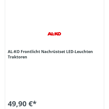
AL-KO Frontlicht Nachrüstset LED-Leuchten
Traktoren
49,90 €*