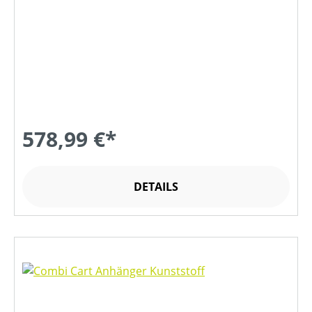
578,99 €*
DETAILS