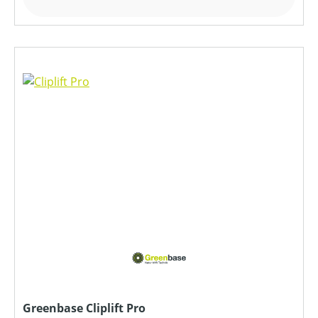
Greenbase Cliplift Pro