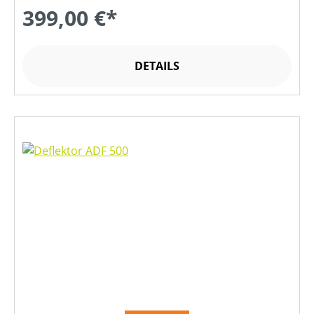
399,00 €*
DETAILS