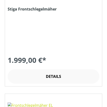
Stiga Frontschlegelmäher
1.999,00 €*
DETAILS