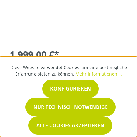
1.999,00 €*
Diese Website verwendet Cookies, um eine bestmögliche
Erfahrung bieten zu können.
Mehr Informationen ...
DETAILS
KONFIGURIEREN
NUR TECHNISCH NOTWENDIGE
ALLE COOKIES AKZEPTIEREN