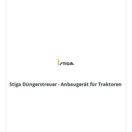
Stiga Düngerstreuer - Anbaugerät für Traktoren