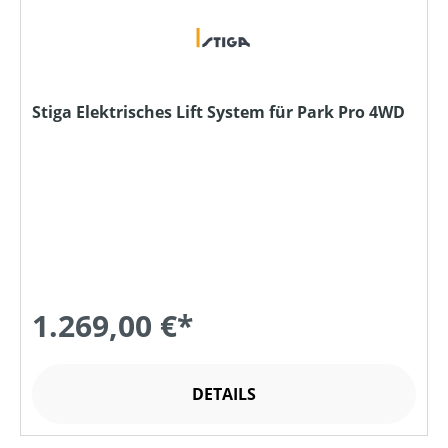
Stiga Elektrisches Lift System für Park Pro 4WD
1.269,00 €*
DETAILS