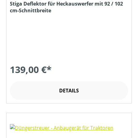
Stiga Deflektor für Heckauswerfer mit 92 / 102
cm-Schnittbreite
139,00 €*
DETAILS