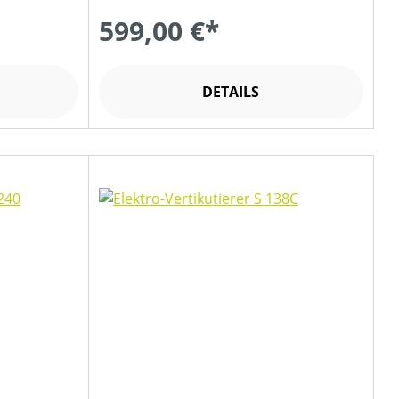
599,00 €*
DETAILS