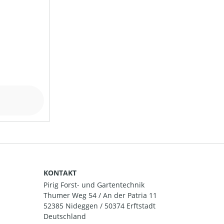
KONTAKT
Pirig Forst- und Gartentechnik
Thumer Weg 54 / An der Patria 11
52385 Nideggen / 50374 Erftstadt
Deutschland