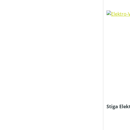
Stiga Elek