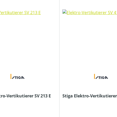
tro-Vertikutierer SV 213 E
Stiga Elektro-Vertikutierer