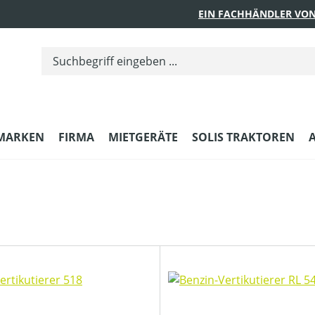
EIN FACHHÄNDLER VON
MARKEN
FIRMA
MIETGERÄTE
SOLIS TRAKTOREN