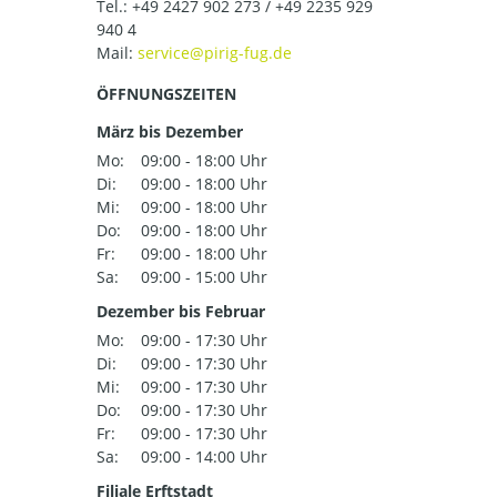
Tel.:
+49 2427 902 273 / +49 2235 929
940 4
Mail:
ÖFFNUNGSZEITEN
März bis Dezember
Mo:
09:00 - 18:00 Uhr
Di:
09:00 - 18:00 Uhr
Mi:
09:00 - 18:00 Uhr
Do:
09:00 - 18:00 Uhr
Fr:
09:00 - 18:00 Uhr
Sa:
09:00 - 15:00 Uhr
Dezember bis Februar
Mo:
09:00 - 17:30 Uhr
Di:
09:00 - 17:30 Uhr
Mi:
09:00 - 17:30 Uhr
Do:
09:00 - 17:30 Uhr
Fr:
09:00 - 17:30 Uhr
Sa:
09:00 - 14:00 Uhr
Filiale Erftstadt