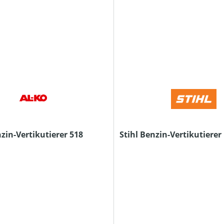
zin-Vertikutierer 518
Stihl Benzin-Vertikutierer