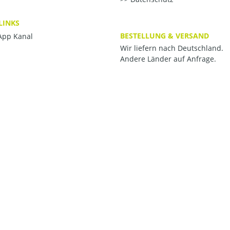
LINKS
BESTELLUNG & VERSAND
pp Kanal
Wir liefern nach Deutschland.
Andere Länder auf Anfrage.