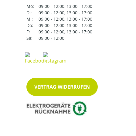
Mo:
09:00 - 12:00, 13:00 - 17:00
Di:
09:00 - 12:00, 13:00 - 17:00
Mi:
09:00 - 12:00, 13:00 - 17:00
Do:
09:00 - 12:00, 13:00 - 17:00
Fr:
09:00 - 12:00, 13:00 - 17:00
Sa:
09:00 - 12:00
VERTRAG WIDERRUFEN