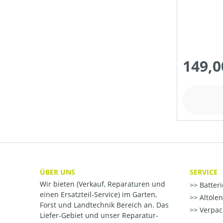
149,0
ÜBER UNS
SERVICE
Wir bieten (Verkauf, Reparaturen und
Batter
einen Ersatzteil-Service) im Garten,
Altöle
Forst und Landtechnik Bereich an. Das
Verpac
Liefer-Gebiet und unser Reparatur-