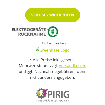
VERTRAG WIDERRUFEN
Ein Fachhändler von
* Alle Preise inkl. gesetzl.
Mehrwertsteuer zzgl.
Versandkosten
und ggf. Nachnahmegebühren, wenn
nicht anders angegeben.