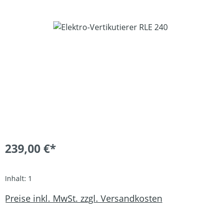
Bildergalerie überspringen
239,00 €*
Inhalt:
1
Preise inkl. MwSt. zzgl. Versandkosten