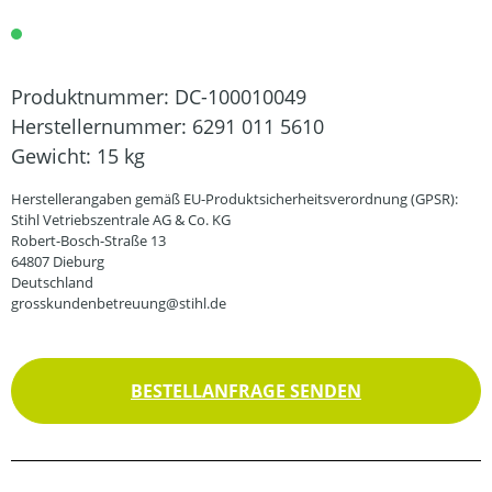
Produktnummer:
DC-100010049
Herstellernummer:
6291 011 5610
Gewicht:
15 kg
Herstellerangaben gemäß EU-Produktsicherheitsverordnung (GPSR):
Stihl Vetriebszentrale AG & Co. KG
Robert-Bosch-Straße 13
64807 Dieburg
Deutschland
grosskundenbetreuung@stihl.de
BESTELLANFRAGE SENDEN