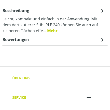
Beschreibung
Leicht, kompakt und einfach in der Anwendung: Mit
dem Vertikutierer Stihl RLE 240 können Sie auch auf
kleineren Flächen effe…
Mehr
Bewertungen
ÜBER UNS
SERVICE