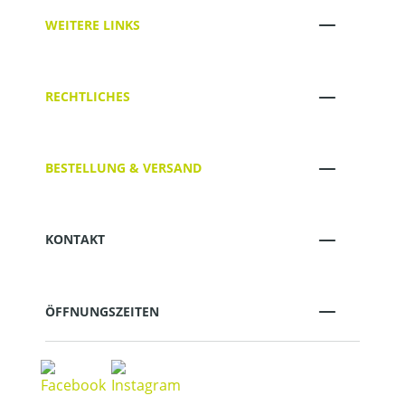
WEITERE LINKS
RECHTLICHES
BESTELLUNG & VERSAND
KONTAKT
ÖFFNUNGSZEITEN