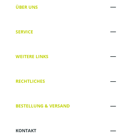
ÜBER UNS
SERVICE
WEITERE LINKS
RECHTLICHES
BESTELLUNG & VERSAND
KONTAKT