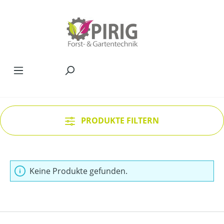
Zum Hauptinhalt springen
PRODUKTE FILTERN
Keine Produkte gefunden.