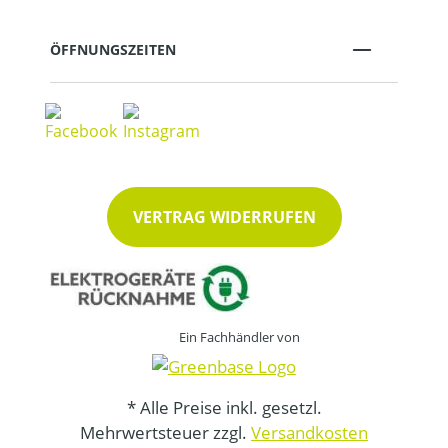
ÖFFNUNGSZEITEN
VERTRAG WIDERRUFEN
Ein Fachhändler von
* Alle Preise inkl. gesetzl.
Mehrwertsteuer zzgl.
Versandkosten