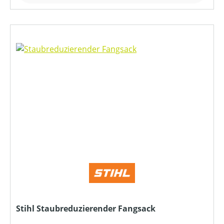
Stihl Staubreduzierender Fangsack