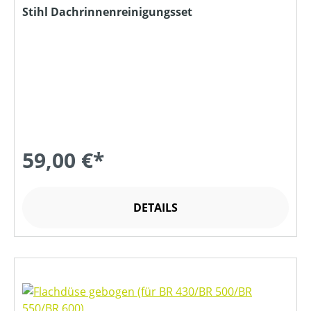
Stihl Dachrinnenreinigungsset
59,00 €*
DETAILS