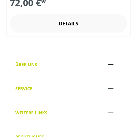
72,00 €*
DETAILS
ÜBER UNS
SERVICE
WEITERE LINKS
RECHTLICHES