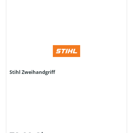
Stihl Zweihandgriff