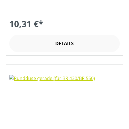
10,31 €*
DETAILS