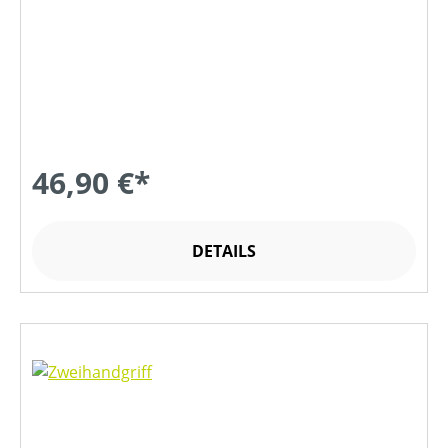
46,90 €*
DETAILS