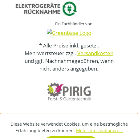
Ein Fachhändler von
* Alle Preise inkl. gesetzl.
Mehrwertsteuer zzgl.
Versandkosten
und ggf. Nachnahmegebühren, wenn
nicht anders angegeben.
Diese Website verwendet Cookies, um eine bestmögliche
Erfahrung bieten zu können.
Mehr Informationen ...