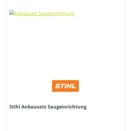
Stihl Anbausatz Saugeinrichtung