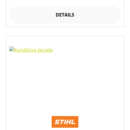
DETAILS