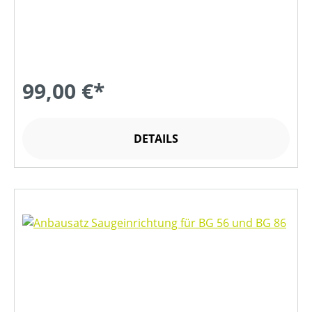
99,00 €*
DETAILS