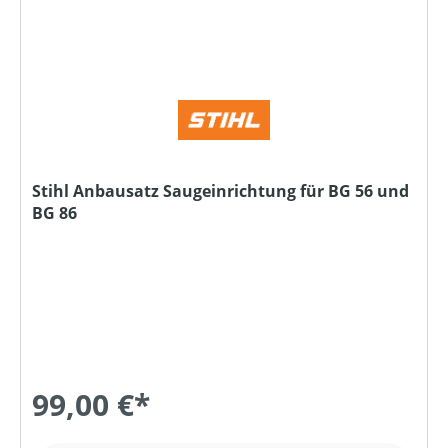
Stihl Anbausatz Saugeinrichtung für BG 56 und
BG 86
99,00 €*