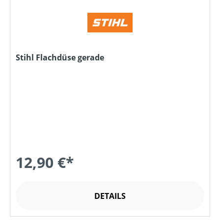
Stihl Flachdüse gerade
12,90 €*
DETAILS