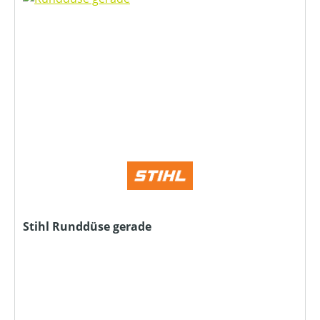
Stihl Runddüse gerade