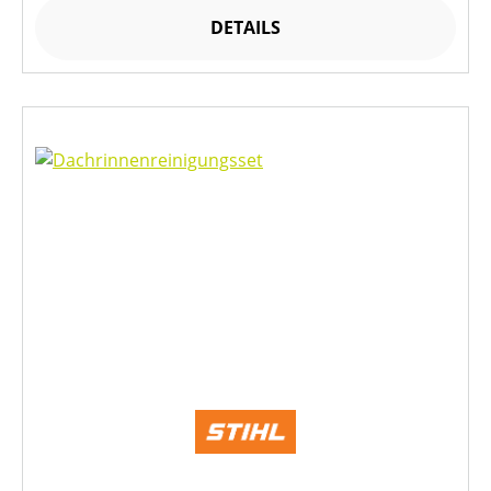
DETAILS