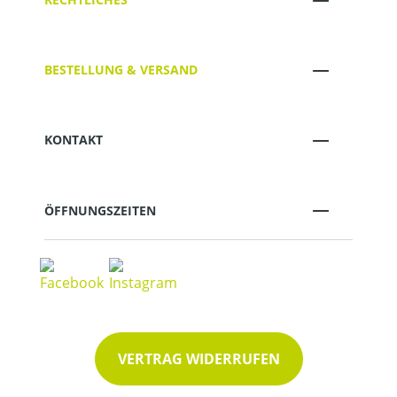
BESTELLUNG & VERSAND
KONTAKT
ÖFFNUNGSZEITEN
VERTRAG WIDERRUFEN