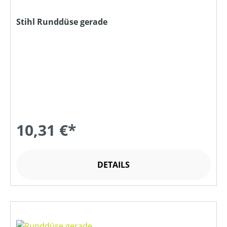
Stihl Runddüse gerade
10,31 €*
DETAILS