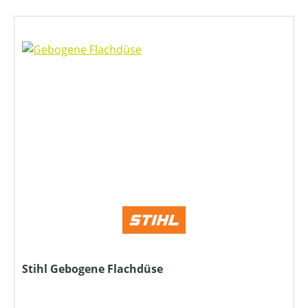
Stihl Gebogene Flachdüse