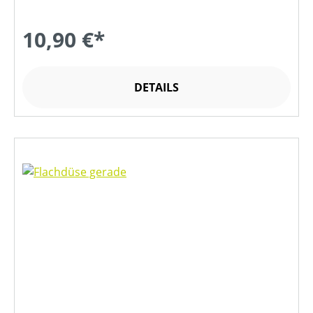
10,90 €*
DETAILS