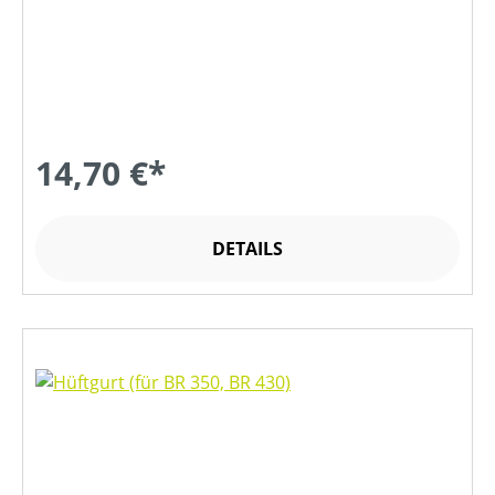
14,70 €*
DETAILS