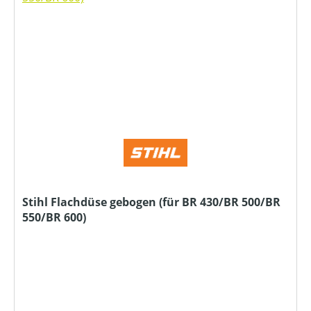
Stihl Flachdüse gebogen (für BR 430/BR 500/BR
550/BR 600)