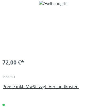
Bildergalerie überspringen
72,00 €*
Inhalt:
1
Preise inkl. MwSt. zzgl. Versandkosten