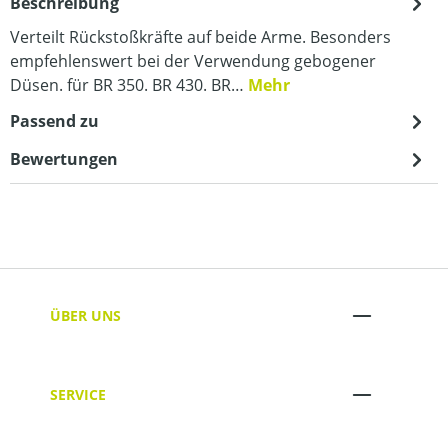
Beschreibung
Verteilt Rückstoßkräfte auf beide Arme. Besonders
empfehlenswert bei der Verwendung gebogener
Düsen. für BR 350. BR 430. BR…
Mehr
Passend zu
Bewertungen
ÜBER UNS
SERVICE