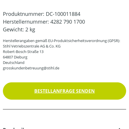
Produktnummer:
DC-100011884
Herstellernummer:
4282 790 1700
Gewicht:
2 kg
Herstellerangaben gemäß EU-Produktsicherheitsverordnung (GPSR):
Stihl Vetriebszentrale AG & Co. KG
Robert-Bosch-Straße 13
64807 Dieburg
Deutschland
grosskundenbetreuung@stihl.de
BESTELLANFRAGE SENDEN