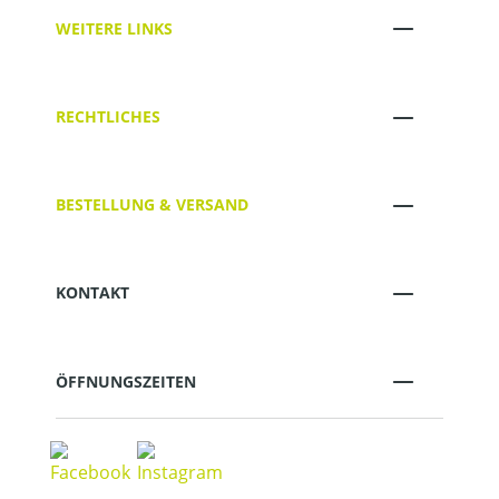
WEITERE LINKS
RECHTLICHES
BESTELLUNG & VERSAND
KONTAKT
ÖFFNUNGSZEITEN