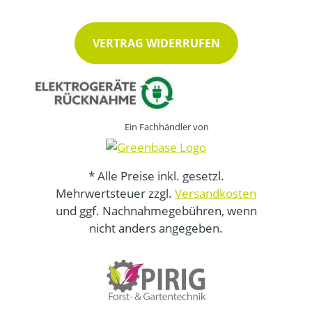
VERTRAG WIDERRUFEN
Ein Fachhändler von
* Alle Preise inkl. gesetzl.
Mehrwertsteuer zzgl.
Versandkosten
und ggf. Nachnahmegebühren, wenn
nicht anders angegeben.