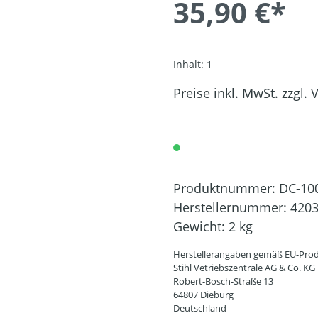
35,90 €*
Inhalt:
1
Preise inkl. MwSt. zzgl.
Produktnummer:
DC-10
Herstellernummer:
4203
Gewicht:
2 kg
Herstellerangaben gemäß EU-Prod
Stihl Vetriebszentrale AG & Co. KG
Robert-Bosch-Straße 13
64807 Dieburg
Deutschland