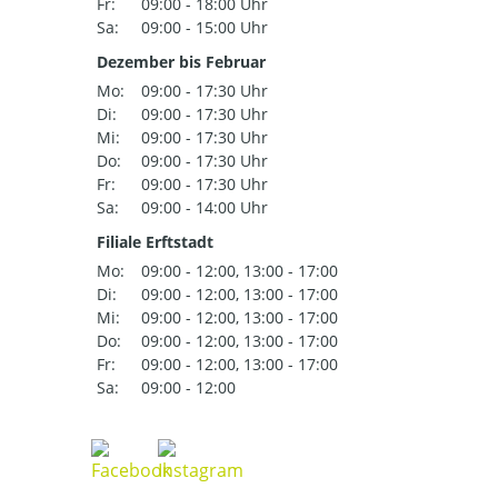
Fr:
09:00 - 18:00 Uhr
Sa:
09:00 - 15:00 Uhr
Dezember bis Februar
Mo:
09:00 - 17:30 Uhr
Di:
09:00 - 17:30 Uhr
Mi:
09:00 - 17:30 Uhr
Do:
09:00 - 17:30 Uhr
Fr:
09:00 - 17:30 Uhr
Sa:
09:00 - 14:00 Uhr
Filiale Erftstadt
Mo:
09:00 - 12:00, 13:00 - 17:00
Di:
09:00 - 12:00, 13:00 - 17:00
Mi:
09:00 - 12:00, 13:00 - 17:00
Do:
09:00 - 12:00, 13:00 - 17:00
Fr:
09:00 - 12:00, 13:00 - 17:00
Sa:
09:00 - 12:00