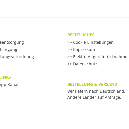
RECHTLICHES
ieentsorgung
Cookie-Einstellungen
ntsorgung
Impressum
kungsverordnung
Elektro-Altgeräterücknahme
Datenschutz
LINKS
BESTELLUNG & VERSAND
pp Kanal
Wir liefern nach Deutschland.
Andere Länder auf Anfrage.