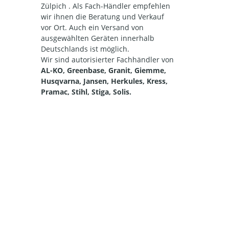
Zülpich . Als Fach-Händler empfehlen
wir ihnen die Beratung und Verkauf
vor Ort. Auch ein Versand von
ausgewählten Geräten innerhalb
Deutschlands ist möglich.
Wir sind autorisierter Fachhändler von
AL-KO, Greenbase, Granit, Giemme,
Husqvarna, Jansen, Herkules, Kress,
Pramac, Stihl, Stiga, Solis.