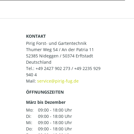
KONTAKT
Pirig Forst- und Gartentechnik
Thumer Weg 54 / An der Patria 11
52385 Nideggen / 50374 Erftstadt
Deutschland
Tel.:
+49 2427 902 273 / +49 2235 929
940 4
Mail:
ÖFFNUNGSZEITEN
März bis Dezember
Mo:
09:00 - 18:00 Uhr
Di:
09:00 - 18:00 Uhr
Mi:
09:00 - 18:00 Uhr
Do:
09:00 - 18:00 Uhr