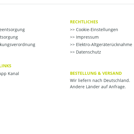
RECHTLICHES
ieentsorgung
Cookie-Einstellungen
ntsorgung
Impressum
kungsverordnung
Elektro-Altgeräterücknahme
Datenschutz
LINKS
BESTELLUNG & VERSAND
pp Kanal
Wir liefern nach Deutschland.
Andere Länder auf Anfrage.