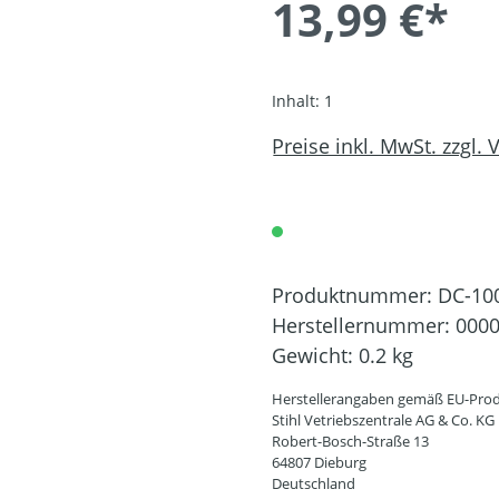
13,99 €*
Inhalt:
1
Preise inkl. MwSt. zzgl.
Produktnummer:
DC-10
Herstellernummer:
0000
Gewicht:
0.2 kg
Herstellerangaben gemäß EU-Prod
Stihl Vetriebszentrale AG & Co. KG
Robert-Bosch-Straße 13
64807 Dieburg
Deutschland