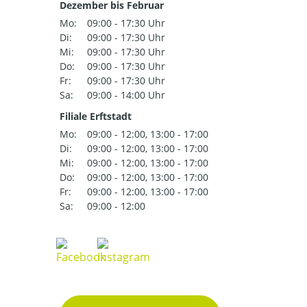
Dezember bis Februar
Mo:
09:00 - 17:30 Uhr
Di:
09:00 - 17:30 Uhr
Mi:
09:00 - 17:30 Uhr
Do:
09:00 - 17:30 Uhr
Fr:
09:00 - 17:30 Uhr
Sa:
09:00 - 14:00 Uhr
Filiale Erftstadt
Mo:
09:00 - 12:00, 13:00 - 17:00
Di:
09:00 - 12:00, 13:00 - 17:00
Mi:
09:00 - 12:00, 13:00 - 17:00
Do:
09:00 - 12:00, 13:00 - 17:00
Fr:
09:00 - 12:00, 13:00 - 17:00
Sa:
09:00 - 12:00