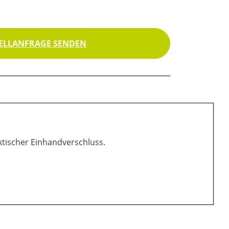
ELLANFRAGE SENDEN
ktischer Einhandverschluss.