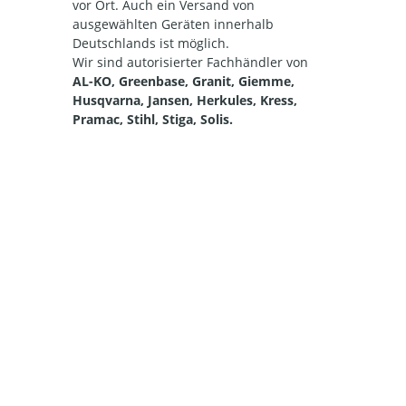
vor Ort. Auch ein Versand von
ausgewählten Geräten innerhalb
Deutschlands ist möglich.
Wir sind autorisierter Fachhändler von
AL-KO, Greenbase, Granit, Giemme,
Husqvarna, Jansen, Herkules, Kress,
Pramac, Stihl, Stiga, Solis.