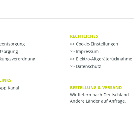
RECHTLICHES
ieentsorgung
Cookie-Einstellungen
ntsorgung
Impressum
kungsverordnung
Elektro-Altgeräterücknahme
Datenschutz
LINKS
BESTELLUNG & VERSAND
pp Kanal
Wir liefern nach Deutschland.
Andere Länder auf Anfrage.