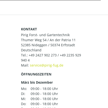
KONTAKT
Pirig Forst- und Gartentechnik
Thumer Weg 54 / An der Patria 11
52385 Nideggen / 50374 Erftstadt
Deutschland
Tel.:
+49 2427 902 273 / +49 2235 929
940 4
Mail:
ÖFFNUNGSZEITEN
März bis Dezember
Mo:
09:00 - 18:00 Uhr
Di:
09:00 - 18:00 Uhr
Mi:
09:00 - 18:00 Uhr
Do:
09:00 - 18:00 Uhr