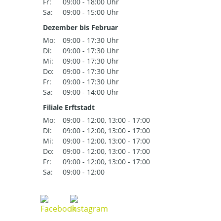
Fr:
09:00 - 18:00 Uhr
Sa:
09:00 - 15:00 Uhr
Dezember bis Februar
Mo:
09:00 - 17:30 Uhr
Di:
09:00 - 17:30 Uhr
Mi:
09:00 - 17:30 Uhr
Do:
09:00 - 17:30 Uhr
Fr:
09:00 - 17:30 Uhr
Sa:
09:00 - 14:00 Uhr
Filiale Erftstadt
Mo:
09:00 - 12:00, 13:00 - 17:00
Di:
09:00 - 12:00, 13:00 - 17:00
Mi:
09:00 - 12:00, 13:00 - 17:00
Do:
09:00 - 12:00, 13:00 - 17:00
Fr:
09:00 - 12:00, 13:00 - 17:00
Sa:
09:00 - 12:00