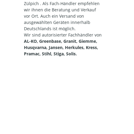
Zülpich . Als Fach-Händler empfehlen
wir ihnen die Beratung und Verkauf
vor Ort. Auch ein Versand von
ausgewählten Geräten innerhalb
Deutschlands ist möglich.
Wir sind autorisierter Fachhändler von
AL-KO, Greenbase, Granit, Giemme,
Husqvarna, Jansen, Herkules, Kress,
Pramac, Stihl, Stiga, Solis.