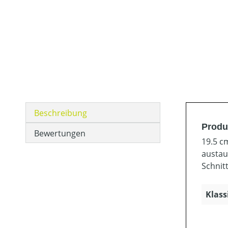
Beschreibung
Produ
Bewertungen
19.5 c
austau
Schnitt
Klass