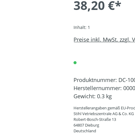
38,20 €*
Inhalt:
1
Preise inkl. MwSt. zzgl.
Produktnummer:
DC-10
Herstellernummer:
0000
Gewicht:
0.3 kg
Herstellerangaben gemäß EU-Prod
Stihl Vetriebszentrale AG & Co. KG
Robert-Bosch-Straße 13
64807 Dieburg
Deutschland