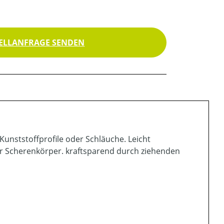
ELLANFRAGE SENDEN
 Kunststoffprofile oder Schläuche. Leicht
er Scherenkörper. kraftsparend durch ziehenden