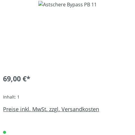
Bildergalerie überspringen
69,00 €*
Inhalt:
1
Preise inkl. MwSt. zzgl. Versandkosten