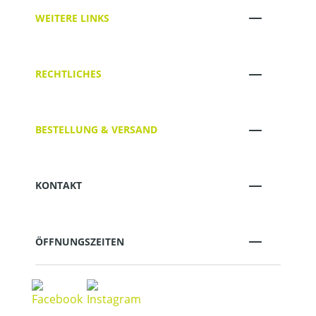
WEITERE LINKS
RECHTLICHES
BESTELLUNG & VERSAND
KONTAKT
ÖFFNUNGSZEITEN