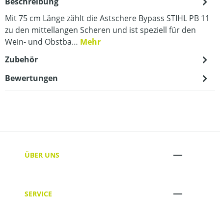
Beschreibung
Mit 75 cm Länge zählt die Astschere Bypass STIHL PB 11
zu den mittellangen Scheren und ist speziell für den
Wein- und Obstba…
Mehr
Zubehör
Bewertungen
ÜBER UNS
SERVICE