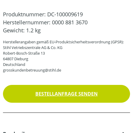
Produktnummer:
DC-100009619
Herstellernummer:
0000 881 3670
Gewicht:
1.2 kg
Herstellerangaben gemäß EU-Produktsicherheitsverordnung (GPSR):
Stihl Vetriebszentrale AG & Co. KG
Robert-Bosch-Straße 13
64807 Dieburg
Deutschland
grosskundenbetreuung@stihl.de
BESTELLANFRAGE SENDEN