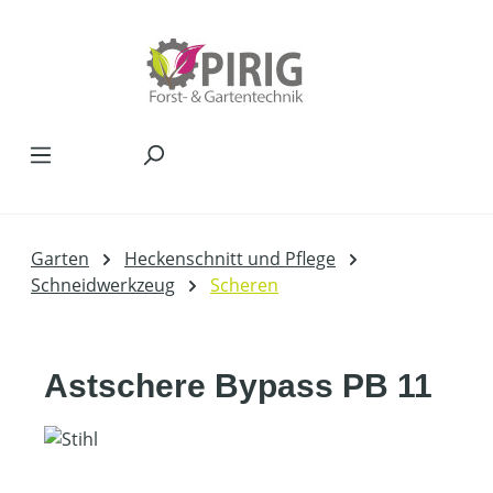
Zum Hauptinhalt springen
Garten
Heckenschnitt und Pflege
Schneidwerkzeug
Scheren
Astschere Bypass PB 11