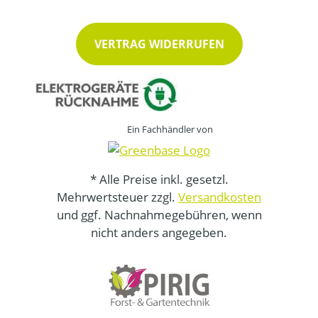
VERTRAG WIDERRUFEN
Ein Fachhändler von
* Alle Preise inkl. gesetzl.
Mehrwertsteuer zzgl.
Versandkosten
und ggf. Nachnahmegebühren, wenn
nicht anders angegeben.