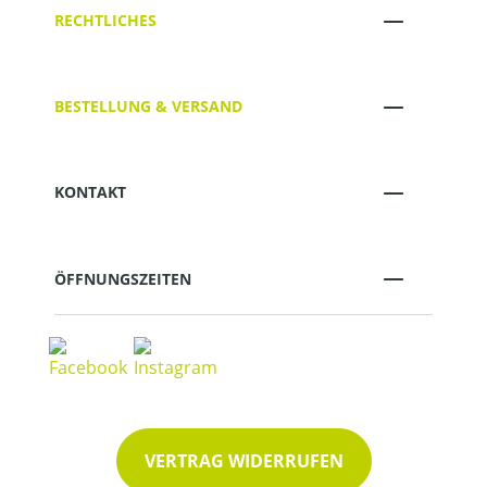
RECHTLICHES
BESTELLUNG & VERSAND
KONTAKT
ÖFFNUNGSZEITEN
VERTRAG WIDERRUFEN