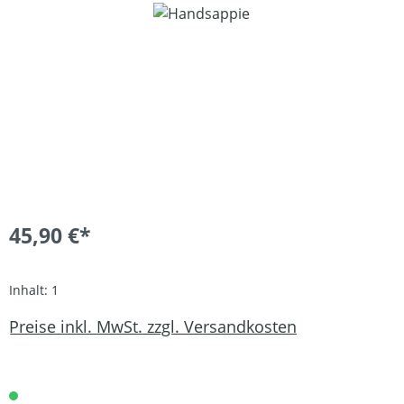
Bildergalerie überspringen
45,90 €*
Inhalt:
1
Preise inkl. MwSt. zzgl. Versandkosten