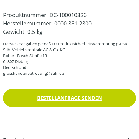
Produktnummer:
DC-100010326
Herstellernummer:
0000 881 2800
Gewicht:
0.5 kg
Herstellerangaben gemäß EU-Produktsicherheitsverordnung (GPSR):
Stihl Vetriebszentrale AG & Co. KG
Robert-Bosch-Straße 13
64807 Dieburg
Deutschland
grosskundenbetreuung@stihl.de
BESTELLANFRAGE SENDEN