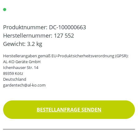
Produktnummer:
DC-100000663
Herstellernummer:
127 552
Gewicht:
3.2 kg
Herstellerangaben gemäß EU-Produktsicherheitsverordnung (GPSR):
AL-KO Geräte GmbH
Ichenhauser Str. 14
89359 Kötz
Deutschland
gardentech@al-ko.com
BESTELLANFRAGE SENDEN