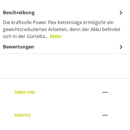
Beschreibung
Die kraftvolle Power Flex Kettensäge ermögicht ein
gewichtsreduziertes Arbeiten, denn der Akku befindet
sich in der Gürtelta…
Mehr
Bewertungen
ÜBER UNS
SERVICE