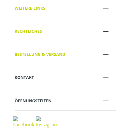
WEITERE LINKS
RECHTLICHES
BESTELLUNG & VERSAND
KONTAKT
ÖFFNUNGSZEITEN