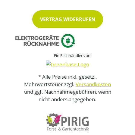
VERTRAG WIDERRUFEN
Ein Fachhändler von
* Alle Preise inkl. gesetzl.
Mehrwertsteuer zzgl.
Versandkosten
und ggf. Nachnahmegebühren, wenn
nicht anders angegeben.