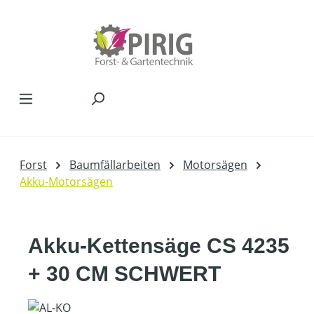
Zum Hauptinhalt springen
Forst
Baumfällarbeiten
Motorsägen
Akku-Motorsägen
Akku-Kettensäge CS 4235
+ 30 CM SCHWERT