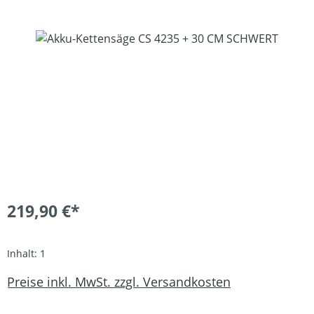
Bildergalerie überspringen
219,90 €*
Inhalt:
1
Preise inkl. MwSt. zzgl. Versandkosten