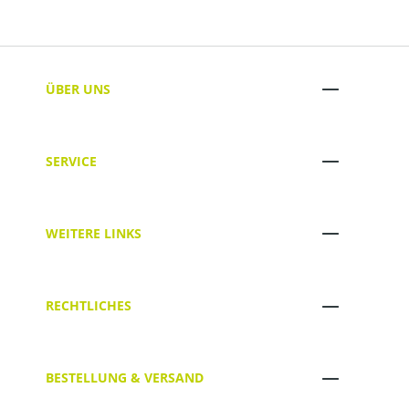
ÜBER UNS
SERVICE
WEITERE LINKS
RECHTLICHES
BESTELLUNG & VERSAND