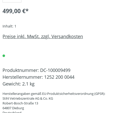
499,00 €*
Inhalt:
1
Preise inkl. MwSt. zzgl. Versandkosten
Produktnummer:
DC-100009499
Herstellernummer:
1252 200 0044
Gewicht:
2.1 kg
Herstellerangaben gemäß EU-Produktsicherheitsverordnung (GPSR):
Stihl Vetriebszentrale AG & Co. KG
Robert-Bosch-Straße 13
64807 Dieburg
Deutschland