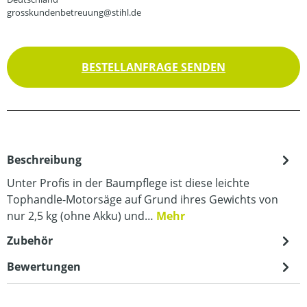
grosskundenbetreuung@stihl.de
BESTELLANFRAGE SENDEN
Beschreibung
Unter Profis in der Baumpflege ist diese leichte
Tophandle-Motorsäge auf Grund ihres Gewichts von
nur 2,5 kg (ohne Akku) und…
Mehr
Zubehör
Bewertungen