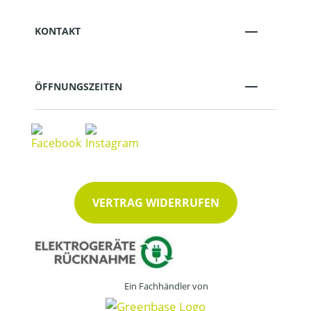
KONTAKT
ÖFFNUNGSZEITEN
VERTRAG WIDERRUFEN
Ein Fachhändler von