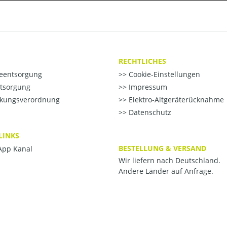
RECHTLICHES
ieentsorgung
Cookie-Einstellungen
ntsorgung
Impressum
kungsverordnung
Elektro-Altgeräterücknahme
Datenschutz
LINKS
BESTELLUNG & VERSAND
pp Kanal
Wir liefern nach Deutschland.
Andere Länder auf Anfrage.