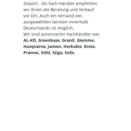
Zülpich . Als Fach-Händler empfehlen
wir ihnen die Beratung und Verkauf
vor Ort. Auch ein Versand von
ausgewählten Geräten innerhalb
Deutschlands ist möglich.
Wir sind autorisierter Fachhändler von
AL-KO, Greenbase, Granit, Giemme,
Husqvarna, Jansen, Herkules, Kress,
Pramac, Stihl, Stiga, Solis.