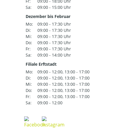
Fr:
09:00 - 18:00 Uhr
Sa:
09:00 - 15:00 Uhr
Dezember bis Februar
Mo:
09:00 - 17:30 Uhr
Di:
09:00 - 17:30 Uhr
Mi:
09:00 - 17:30 Uhr
Do:
09:00 - 17:30 Uhr
Fr:
09:00 - 17:30 Uhr
Sa:
09:00 - 14:00 Uhr
Filiale Erftstadt
Mo:
09:00 - 12:00, 13:00 - 17:00
Di:
09:00 - 12:00, 13:00 - 17:00
Mi:
09:00 - 12:00, 13:00 - 17:00
Do:
09:00 - 12:00, 13:00 - 17:00
Fr:
09:00 - 12:00, 13:00 - 17:00
Sa:
09:00 - 12:00