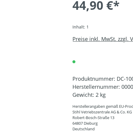
44,90 €*
Inhalt:
1
Preise inkl. MwSt. zzgl.
Produktnummer:
DC-10
Herstellernummer:
0000
Gewicht:
2 kg
Herstellerangaben gemäß EU-Prod
Stihl Vetriebszentrale AG & Co. KG
Robert-Bosch-Straße 13
64807 Dieburg
Deutschland