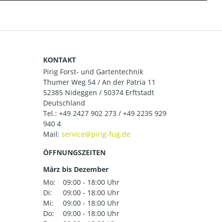
KONTAKT
Pirig Forst- und Gartentechnik
Thumer Weg 54 / An der Patria 11
52385 Nideggen / 50374 Erftstadt
Deutschland
Tel.:
+49 2427 902 273 / +49 2235 929
940 4
Mail:
ÖFFNUNGSZEITEN
März bis Dezember
Mo:
09:00 - 18:00 Uhr
Di:
09:00 - 18:00 Uhr
Mi:
09:00 - 18:00 Uhr
Do:
09:00 - 18:00 Uhr