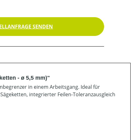
ELLANFRAGE SENDEN
ketten - ø 5,5 mm)"
nbegrenzer in einem Arbeitsgang. Ideal für
''-Sägeketten, integrierter Feilen-Toleranzausgleich