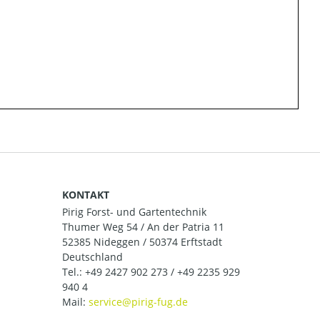
KONTAKT
Pirig Forst- und Gartentechnik
Thumer Weg 54 / An der Patria 11
52385 Nideggen / 50374 Erftstadt
Deutschland
Tel.:
+49 2427 902 273 / +49 2235 929
940 4
Mail: