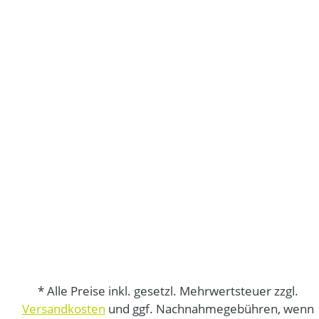
* Alle Preise inkl. gesetzl. Mehrwertsteuer zzgl.
Versandkosten
und ggf. Nachnahmegebühren, wenn