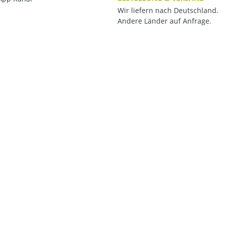
Wir liefern nach Deutschland.
Andere Länder auf Anfrage.