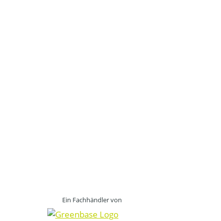
Ein Fachhändler von