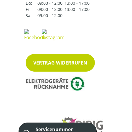
Do:
09:00 - 12:00, 13:00 - 17:00
Fr:
09:00 - 12:00, 13:00 - 17:00
Sa:
09:00 - 12:00
VERTRAG WIDERRUFEN
Servicenummer