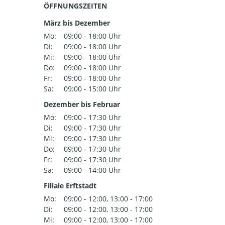
ÖFFNUNGSZEITEN
März bis Dezember
Mo:
09:00 - 18:00 Uhr
Di:
09:00 - 18:00 Uhr
Mi:
09:00 - 18:00 Uhr
Do:
09:00 - 18:00 Uhr
Fr:
09:00 - 18:00 Uhr
Sa:
09:00 - 15:00 Uhr
Dezember bis Februar
Mo:
09:00 - 17:30 Uhr
Di:
09:00 - 17:30 Uhr
Mi:
09:00 - 17:30 Uhr
Do:
09:00 - 17:30 Uhr
Fr:
09:00 - 17:30 Uhr
Sa:
09:00 - 14:00 Uhr
Filiale Erftstadt
Mo:
09:00 - 12:00, 13:00 - 17:00
Di:
09:00 - 12:00, 13:00 - 17:00
Mi:
09:00 - 12:00, 13:00 - 17:00