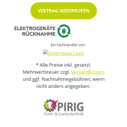
VERTRAG WIDERRUFEN
Ein Fachhändler von
* Alle Preise inkl. gesetzl.
Mehrwertsteuer zzgl.
Versandkosten
und ggf. Nachnahmegebühren, wenn
nicht anders angegeben.