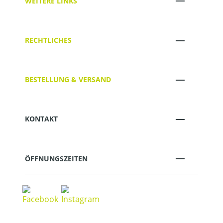
WEITERE LINKS
RECHTLICHES
BESTELLUNG & VERSAND
KONTAKT
ÖFFNUNGSZEITEN