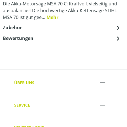
Die Akku-Motorsäge MSA 70 C: Kraftvoll, vielseitig und
ausbalanciertDie hochwertige Akku-Kettensäge STIHL
MSA 70 ist gut gee…
Mehr
Zubehör
Bewertungen
ÜBER UNS
SERVICE