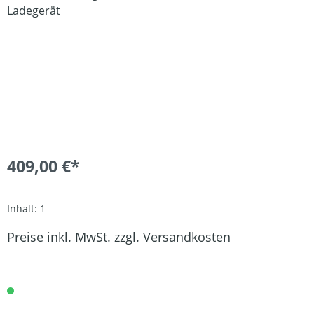
409,00 €*
Inhalt:
1
Preise inkl. MwSt. zzgl. Versandkosten