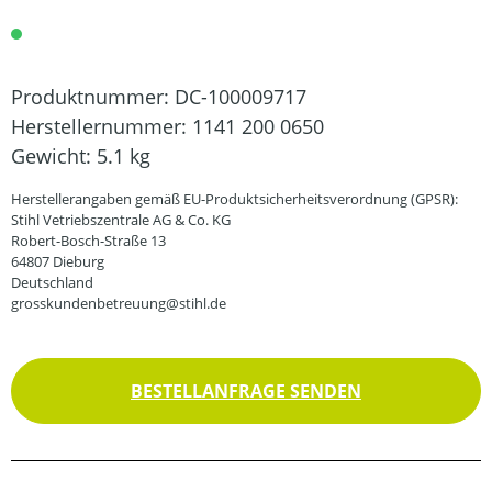
Produktnummer:
DC-100009717
Herstellernummer:
1141 200 0650
Gewicht:
5.1 kg
Herstellerangaben gemäß EU-Produktsicherheitsverordnung (GPSR):
Stihl Vetriebszentrale AG & Co. KG
Robert-Bosch-Straße 13
64807 Dieburg
Deutschland
grosskundenbetreuung@stihl.de
BESTELLANFRAGE SENDEN