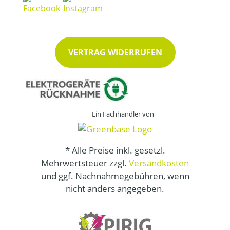
VERTRAG WIDERRUFEN
Ein Fachhändler von
* Alle Preise inkl. gesetzl.
Mehrwertsteuer zzgl.
Versandkosten
und ggf. Nachnahmegebühren, wenn
nicht anders angegeben.