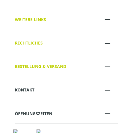
WEITERE LINKS
RECHTLICHES
BESTELLUNG & VERSAND
KONTAKT
ÖFFNUNGSZEITEN