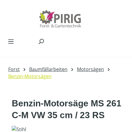
Zum Hauptinhalt springen
Forst
Baumfällarbeiten
Motorsägen
Benzin-Motorsägen
Benzin-Motorsäge MS 261
C-M VW 35 cm / 23 RS