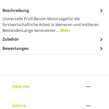
Beschreibung
Universelle Profi-Benzin-MotorsägeFür die
forstwirtschaftliche Arbeit in kleineren und mittleren
BeständenLange Serviceinter…
Mehr
Zubehör
Bewertungen
ÜBER UNS
SERVICE