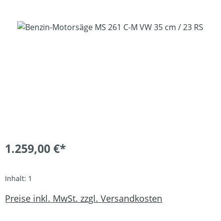
Bildergalerie überspringen
1.259,00 €*
Inhalt:
1
Preise inkl. MwSt. zzgl. Versandkosten