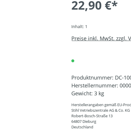
22,90 €*
Inhalt:
1
Preise inkl. MwSt. zzgl.
Produktnummer:
DC-10
Herstellernummer:
0000
Gewicht:
3 kg
Herstellerangaben gemäß EU-Prod
Stihl Vetriebszentrale AG & Co. KG
Robert-Bosch-Straße 13
64807 Dieburg
Deutschland