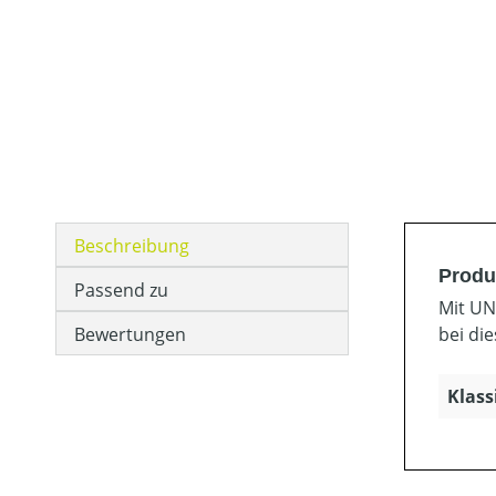
Beschreibung
Produ
Passend zu
Mit UN
Bewertungen
bei di
Klass