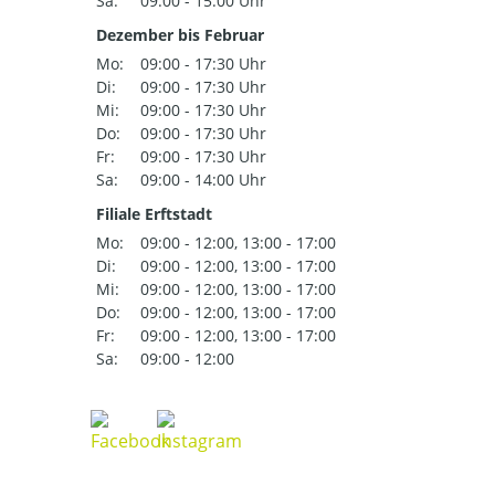
Sa:
09:00 - 15:00 Uhr
Dezember bis Februar
Mo:
09:00 - 17:30 Uhr
Di:
09:00 - 17:30 Uhr
Mi:
09:00 - 17:30 Uhr
Do:
09:00 - 17:30 Uhr
Fr:
09:00 - 17:30 Uhr
Sa:
09:00 - 14:00 Uhr
Filiale Erftstadt
Mo:
09:00 - 12:00, 13:00 - 17:00
Di:
09:00 - 12:00, 13:00 - 17:00
Mi:
09:00 - 12:00, 13:00 - 17:00
Do:
09:00 - 12:00, 13:00 - 17:00
Fr:
09:00 - 12:00, 13:00 - 17:00
Sa:
09:00 - 12:00