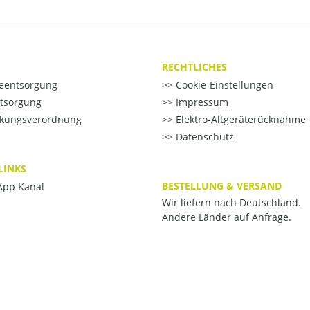
RECHTLICHES
ieentsorgung
Cookie-Einstellungen
ntsorgung
Impressum
kungsverordnung
Elektro-Altgeräterücknahme
Datenschutz
LINKS
BESTELLUNG & VERSAND
pp Kanal
Wir liefern nach Deutschland.
Andere Länder auf Anfrage.