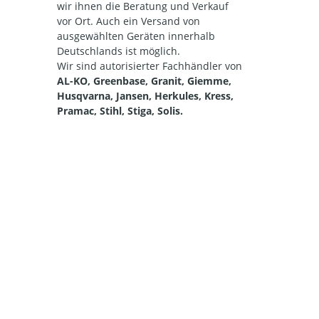
wir ihnen die Beratung und Verkauf
vor Ort. Auch ein Versand von
ausgewählten Geräten innerhalb
Deutschlands ist möglich.
Wir sind autorisierter Fachhändler von
AL-KO, Greenbase, Granit, Giemme,
Husqvarna, Jansen, Herkules, Kress,
Pramac, Stihl, Stiga, Solis.