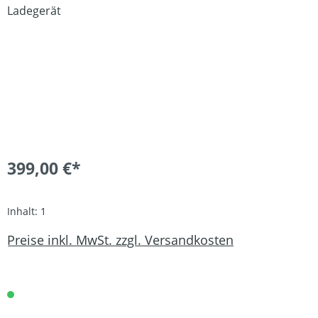
399,00 €*
Inhalt:
1
Preise inkl. MwSt. zzgl. Versandkosten