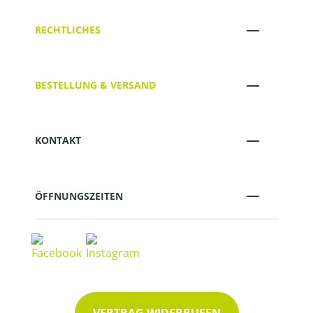
RECHTLICHES
BESTELLUNG & VERSAND
KONTAKT
ÖFFNUNGSZEITEN