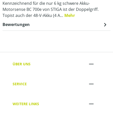
Kennzeichnend für die nur 6 kg schwere Akku-
Motorsense BC 700e von STIGA ist der Doppelgriff.
Topist auch der 48-V-Akku (4 A…
Mehr
Bewertungen
ÜBER UNS
SERVICE
WEITERE LINKS