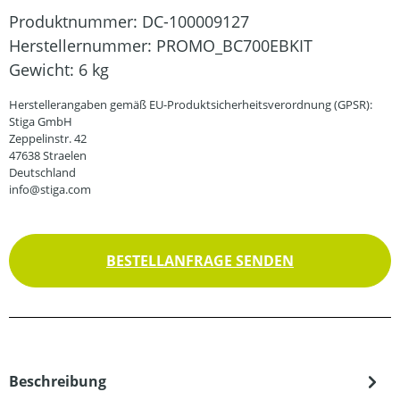
Produktnummer:
DC-100009127
Herstellernummer:
PROMO_BC700EBKIT
Gewicht:
6 kg
Herstellerangaben gemäß EU-Produktsicherheitsverordnung (GPSR):
Stiga GmbH
Zeppelinstr. 42
47638 Straelen
Deutschland
info@stiga.com
BESTELLANFRAGE SENDEN
Beschreibung