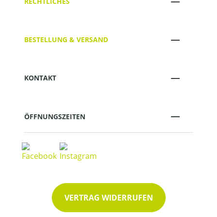
RECHTLICHES
BESTELLUNG & VERSAND
KONTAKT
ÖFFNUNGSZEITEN
VERTRAG WIDERRUFEN