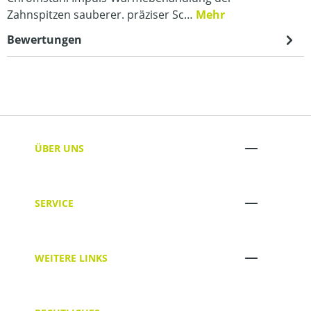
Zahnspitzen sauberer. präziser Sc…
Mehr
Bewertungen
ÜBER UNS
SERVICE
WEITERE LINKS