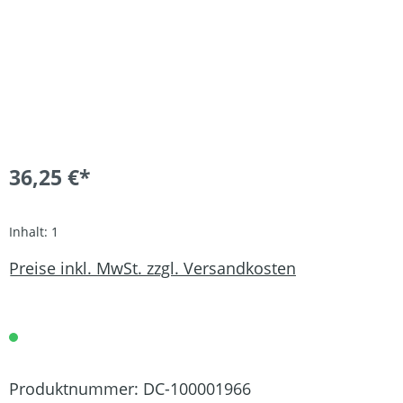
36,25 €*
Inhalt:
1
Preise inkl. MwSt. zzgl. Versandkosten
Produktnummer:
DC-100001966