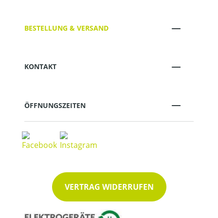
BESTELLUNG & VERSAND
KONTAKT
ÖFFNUNGSZEITEN
VERTRAG WIDERRUFEN