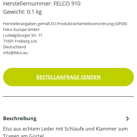
Herstellernummer:
FELCO 910
Gewicht:
0.1 kg
Herstellerangaben gemäß EU-Produktsicherheitsverordnung (GPSR):
Felco Europe GmbH
Ludwigsburger Str. 71
71691 Freiberg a.N.
Deutschland
info@felco.eu
BESTELLANFRAGE SENDEN
Beschreibung
Etui aus echtem Leder mit Schlaufe und Klammer zum
Tragen am Gürtel.