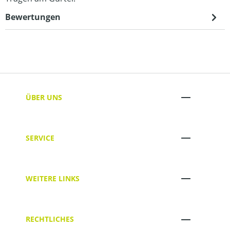
Bewertungen
ÜBER UNS
SERVICE
WEITERE LINKS
RECHTLICHES