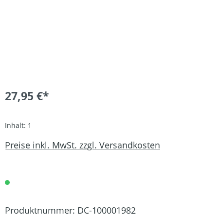
27,95 €*
Inhalt:
1
Preise inkl. MwSt. zzgl. Versandkosten
Produktnummer:
DC-100001982