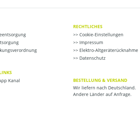
RECHTLICHES
ieentsorgung
Cookie-Einstellungen
ntsorgung
Impressum
kungsverordnung
Elektro-Altgeräterücknahme
Datenschutz
LINKS
BESTELLUNG & VERSAND
pp Kanal
Wir liefern nach Deutschland.
Andere Länder auf Anfrage.