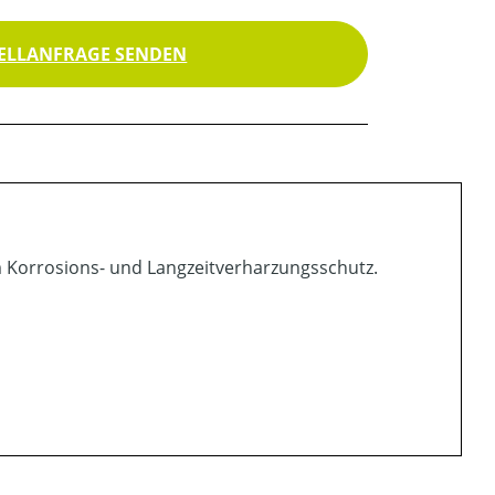
ELLANFRAGE SENDEN
m Korrosions- und Langzeitverharzungsschutz.