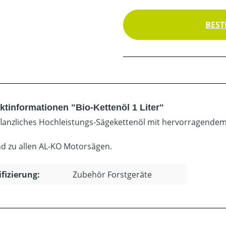
BEST
ktinformationen "Bio-Kettenöl 1 Liter"
flanzliches Hochleistungs-Sägekettenöl mit hervorragende
d zu allen AL-KO Motorsägen.
ifizierung:
Zubehör Forstgeräte