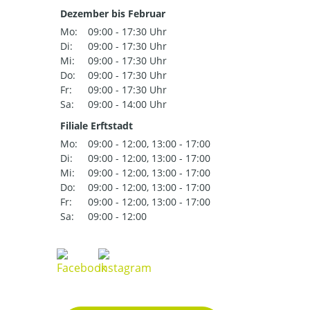
Dezember bis Februar
Mo:
09:00 - 17:30 Uhr
Di:
09:00 - 17:30 Uhr
Mi:
09:00 - 17:30 Uhr
Do:
09:00 - 17:30 Uhr
Fr:
09:00 - 17:30 Uhr
Sa:
09:00 - 14:00 Uhr
Filiale Erftstadt
Mo:
09:00 - 12:00, 13:00 - 17:00
Di:
09:00 - 12:00, 13:00 - 17:00
Mi:
09:00 - 12:00, 13:00 - 17:00
Do:
09:00 - 12:00, 13:00 - 17:00
Fr:
09:00 - 12:00, 13:00 - 17:00
Sa:
09:00 - 12:00