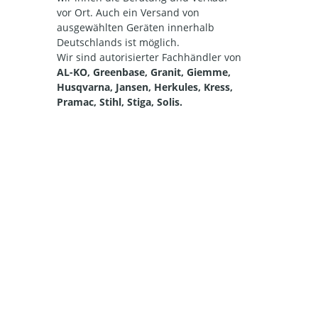
vor Ort. Auch ein Versand von
ausgewählten Geräten innerhalb
Deutschlands ist möglich.
Wir sind autorisierter Fachhändler von
AL-KO, Greenbase, Granit, Giemme,
Husqvarna, Jansen, Herkules, Kress,
Pramac, Stihl, Stiga, Solis.