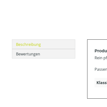
Beschreibung
Produ
Bewertungen
Rein p
Passen
Klass