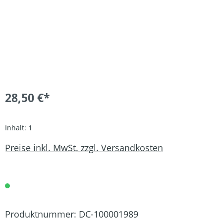
28,50 €*
Inhalt:
1
Preise inkl. MwSt. zzgl. Versandkosten
Produktnummer:
DC-100001989