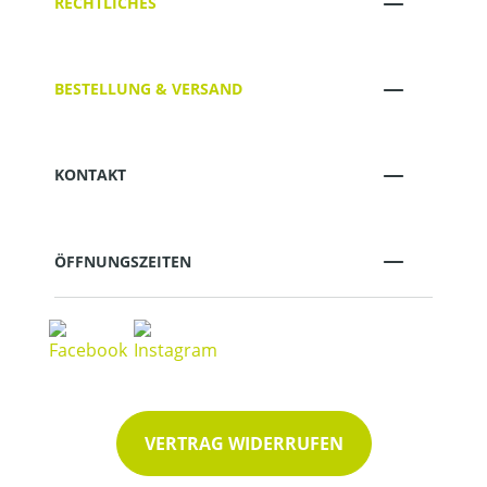
RECHTLICHES
BESTELLUNG & VERSAND
KONTAKT
ÖFFNUNGSZEITEN
VERTRAG WIDERRUFEN