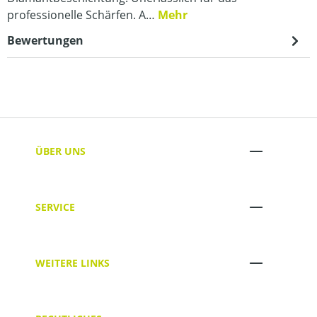
professionelle Schärfen. A…
Mehr
Bewertungen
ÜBER UNS
SERVICE
WEITERE LINKS