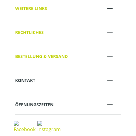
WEITERE LINKS
RECHTLICHES
BESTELLUNG & VERSAND
KONTAKT
ÖFFNUNGSZEITEN