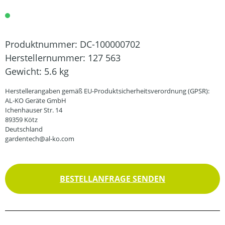
Produktnummer:
DC-100000702
Herstellernummer:
127 563
Gewicht:
5.6 kg
Herstellerangaben gemäß EU-Produktsicherheitsverordnung (GPSR):
AL-KO Geräte GmbH
Ichenhauser Str. 14
89359 Kötz
Deutschland
gardentech@al-ko.com
BESTELLANFRAGE SENDEN