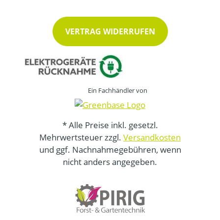
VERTRAG WIDERRUFEN
Ein Fachhändler von
* Alle Preise inkl. gesetzl.
Mehrwertsteuer zzgl.
Versandkosten
und ggf. Nachnahmegebühren, wenn
nicht anders angegeben.