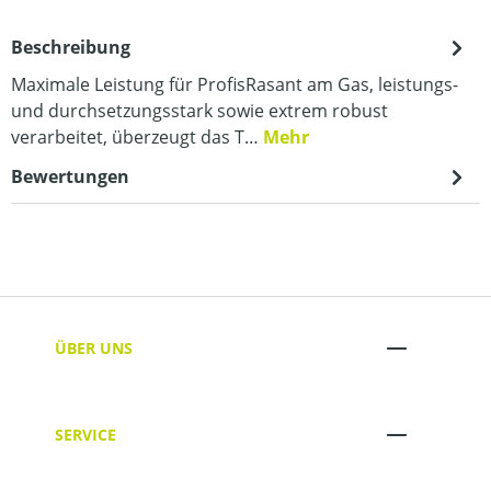
Beschreibung
Maximale Leistung für ProfisRasant am Gas, leistungs-
und durchsetzungsstark sowie extrem robust
verarbeitet, überzeugt das T…
Mehr
Bewertungen
ÜBER UNS
SERVICE