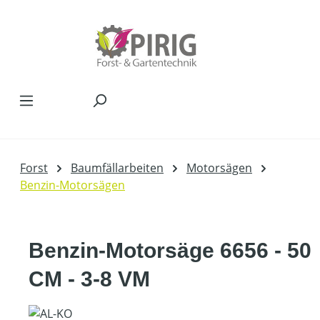
Zum Hauptinhalt springen
Forst
Baumfällarbeiten
Motorsägen
Benzin-Motorsägen
Benzin-Motorsäge 6656 - 50
CM - 3-8 VM