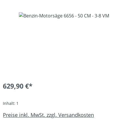
Bildergalerie überspringen
629,90 €*
Inhalt:
1
Preise inkl. MwSt. zzgl. Versandkosten