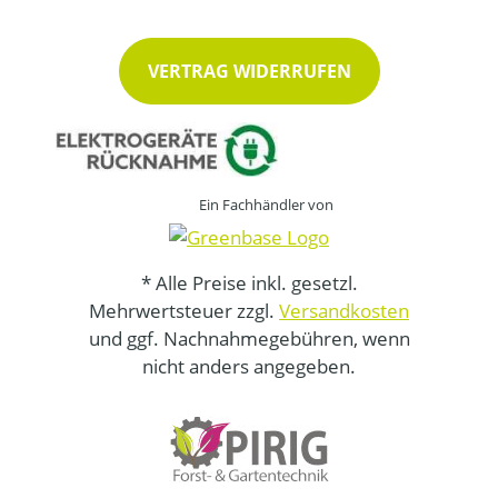
VERTRAG WIDERRUFEN
Ein Fachhändler von
* Alle Preise inkl. gesetzl.
Mehrwertsteuer zzgl.
Versandkosten
und ggf. Nachnahmegebühren, wenn
nicht anders angegeben.