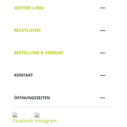
WEITERE LINKS
RECHTLICHES
BESTELLUNG & VERSAND
KONTAKT
ÖFFNUNGSZEITEN