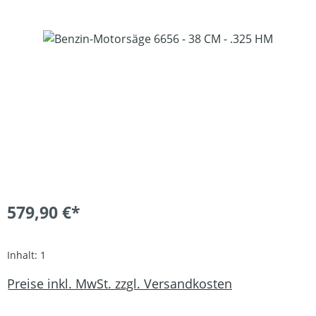
Bildergalerie überspringen
579,90 €*
Inhalt:
1
Preise inkl. MwSt. zzgl. Versandkosten