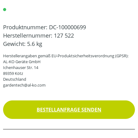
Produktnummer:
DC-100000699
Herstellernummer:
127 522
Gewicht:
5.6 kg
Herstellerangaben gemäß EU-Produktsicherheitsverordnung (GPSR):
AL-KO Geräte GmbH
Ichenhauser Str. 14
89359 Kötz
Deutschland
gardentech@al-ko.com
BESTELLANFRAGE SENDEN