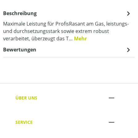
Beschreibung
Maximale Leistung für ProfisRasant am Gas, leistungs-
und durchsetzungsstark sowie extrem robust
verarbeitet, überzeugt das T…
Mehr
Bewertungen
ÜBER UNS
SERVICE