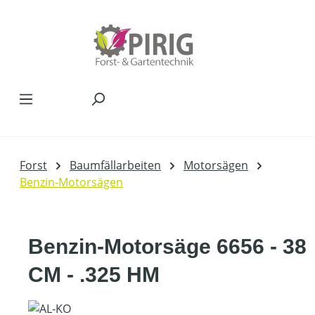
Zum Hauptinhalt springen
Forst
Baumfällarbeiten
Motorsägen
Benzin-Motorsägen
Benzin-Motorsäge 6656 - 38
CM - .325 HM