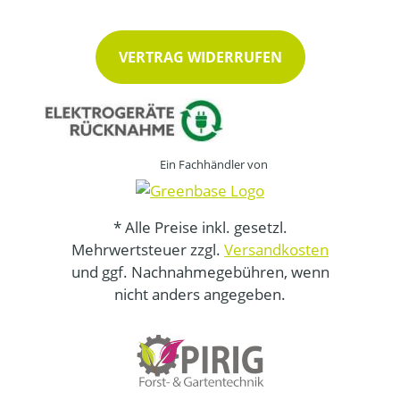
VERTRAG WIDERRUFEN
Ein Fachhändler von
* Alle Preise inkl. gesetzl.
Mehrwertsteuer zzgl.
Versandkosten
und ggf. Nachnahmegebühren, wenn
nicht anders angegeben.