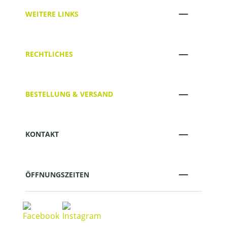
WEITERE LINKS
RECHTLICHES
BESTELLUNG & VERSAND
KONTAKT
ÖFFNUNGSZEITEN