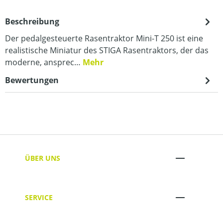
Beschreibung
Der pedalgesteuerte Rasentraktor Mini-T 250 ist eine
realistische Miniatur des STIGA Rasentraktors, der das
moderne, ansprec…
Mehr
Bewertungen
ÜBER UNS
SERVICE