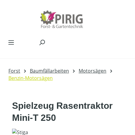
Zum Hauptinhalt springen
Forst
Baumfällarbeiten
Motorsägen
Benzin-Motorsägen
Spielzeug Rasentraktor
Mini-T 250