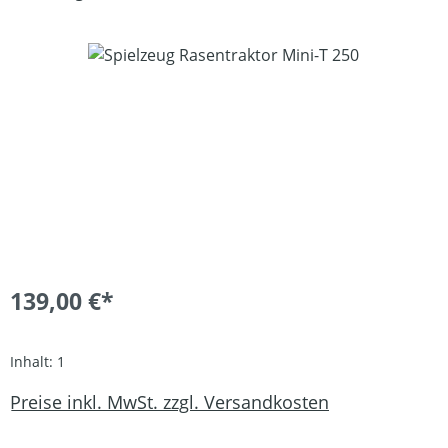
Bildergalerie überspringen
139,00 €*
Inhalt:
1
Preise inkl. MwSt. zzgl. Versandkosten