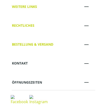
WEITERE LINKS
RECHTLICHES
BESTELLUNG & VERSAND
KONTAKT
ÖFFNUNGSZEITEN