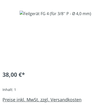
Bildergalerie überspringen
38,00 €*
Inhalt:
1
Preise inkl. MwSt. zzgl. Versandkosten