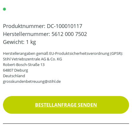
Produktnummer:
DC-100010117
Herstellernummer:
5612 000 7502
Gewicht:
1 kg
Herstellerangaben gemäß EU-Produktsicherheitsverordnung (GPSR):
Stihl Vetriebszentrale AG & Co. KG
Robert-Bosch-Straße 13
64807 Dieburg
Deutschland
grosskundenbetreuung@stihl.de
BESTELLANFRAGE SENDEN