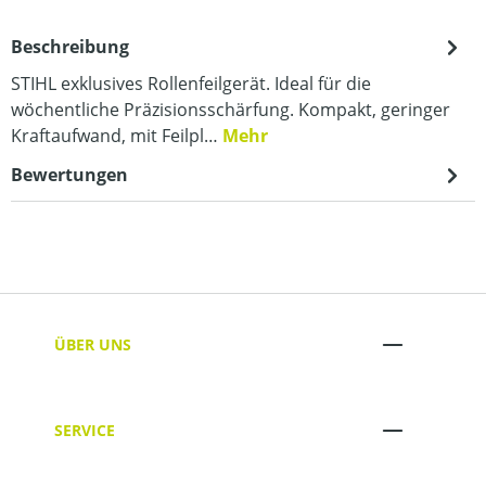
Beschreibung
STIHL exklusives Rollenfeilgerät. Ideal für die
wöchentliche Präzisionsschärfung. Kompakt, geringer
Kraftaufwand, mit Feilpl…
Mehr
Bewertungen
ÜBER UNS
SERVICE