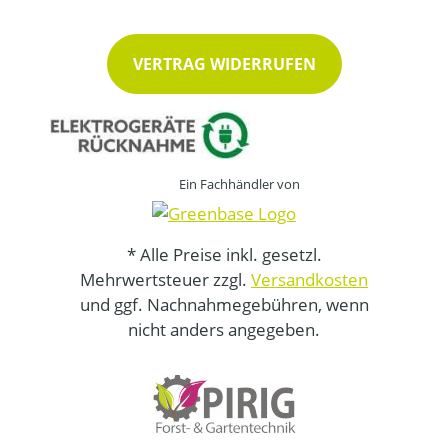
VERTRAG WIDERRUFEN
Ein Fachhändler von
* Alle Preise inkl. gesetzl.
Mehrwertsteuer zzgl.
Versandkosten
und ggf. Nachnahmegebühren, wenn
nicht anders angegeben.