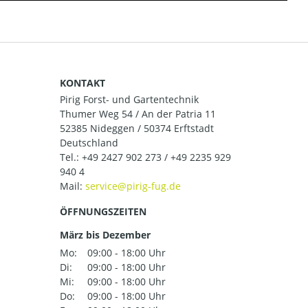
KONTAKT
Pirig Forst- und Gartentechnik
Thumer Weg 54 / An der Patria 11
52385 Nideggen / 50374 Erftstadt
Deutschland
Tel.:
+49 2427 902 273 / +49 2235 929
940 4
Mail:
ÖFFNUNGSZEITEN
März bis Dezember
Mo:
09:00 - 18:00 Uhr
Di:
09:00 - 18:00 Uhr
Mi:
09:00 - 18:00 Uhr
Do:
09:00 - 18:00 Uhr