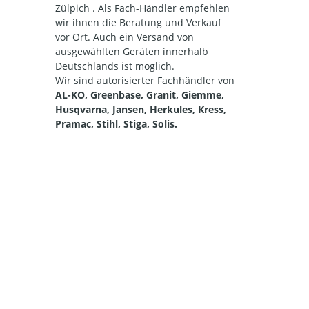
Zülpich . Als Fach-Händler empfehlen
wir ihnen die Beratung und Verkauf
vor Ort. Auch ein Versand von
ausgewählten Geräten innerhalb
Deutschlands ist möglich.
Wir sind autorisierter Fachhändler von
AL-KO, Greenbase, Granit, Giemme,
Husqvarna, Jansen, Herkules, Kress,
Pramac, Stihl, Stiga, Solis.