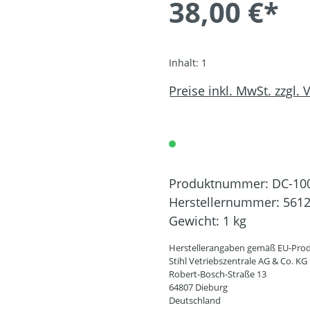
38,00 €*
Inhalt:
1
Preise inkl. MwSt. zzgl.
Produktnummer:
DC-10
Herstellernummer:
5612
Gewicht:
1 kg
Herstellerangaben gemäß EU-Prod
Stihl Vetriebszentrale AG & Co. KG
Robert-Bosch-Straße 13
64807 Dieburg
Deutschland