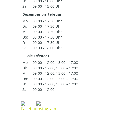
Fr:
09:00 - 18:00 Uhr
Sa:
09:00 - 15:00 Uhr
Dezember bis Februar
Mo:
09:00 - 17:30 Uhr
Di:
09:00 - 17:30 Uhr
Mi:
09:00 - 17:30 Uhr
Do:
09:00 - 17:30 Uhr
Fr:
09:00 - 17:30 Uhr
Sa:
09:00 - 14:00 Uhr
Filiale Erftstadt
Mo:
09:00 - 12:00, 13:00 - 17:00
Di:
09:00 - 12:00, 13:00 - 17:00
Mi:
09:00 - 12:00, 13:00 - 17:00
Do:
09:00 - 12:00, 13:00 - 17:00
Fr:
09:00 - 12:00, 13:00 - 17:00
Sa:
09:00 - 12:00