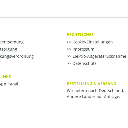
RECHTLICHES
ieentsorgung
Cookie-Einstellungen
ntsorgung
Impressum
kungsverordnung
Elektro-Altgeräterücknahme
Datenschutz
LINKS
BESTELLUNG & VERSAND
pp Kanal
Wir liefern nach Deutschland.
Andere Länder auf Anfrage.