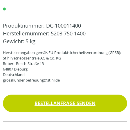
Produktnummer:
DC-100011400
Herstellernummer:
5203 750 1400
Gewicht:
5 kg
Herstellerangaben gemäß EU-Produktsicherheitsverordnung (GPSR):
Stihl Vetriebszentrale AG & Co. KG
Robert-Bosch-Straße 13
64807 Dieburg
Deutschland
grosskundenbetreuung@stihl.de
BESTELLANFRAGE SENDEN