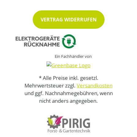
VERTRAG WIDERRUFEN
Ein Fachhändler von
* Alle Preise inkl. gesetzl.
Mehrwertsteuer zzgl.
Versandkosten
und ggf. Nachnahmegebühren, wenn
nicht anders angegeben.