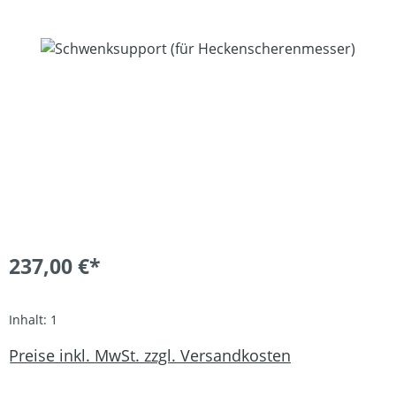
Bildergalerie überspringen
237,00 €*
Inhalt:
1
Preise inkl. MwSt. zzgl. Versandkosten