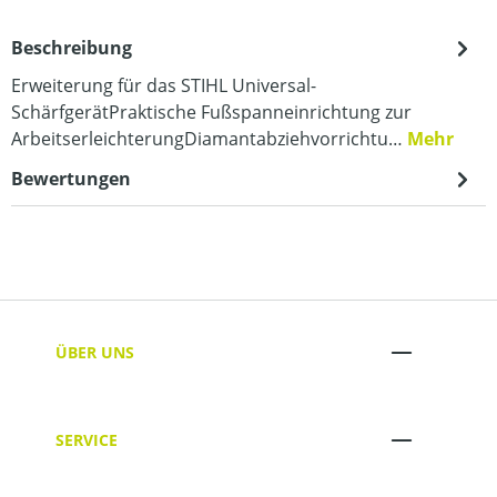
Beschreibung
Erweiterung für das STIHL Universal-
SchärfgerätPraktische Fußspanneinrichtung zur
ArbeitserleichterungDiamantabziehvorrichtu…
Mehr
Bewertungen
ÜBER UNS
SERVICE