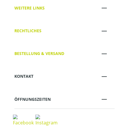
WEITERE LINKS
RECHTLICHES
BESTELLUNG & VERSAND
KONTAKT
ÖFFNUNGSZEITEN