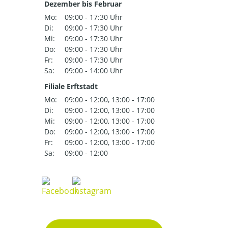
Dezember bis Februar
Mo:
09:00 - 17:30 Uhr
Di:
09:00 - 17:30 Uhr
Mi:
09:00 - 17:30 Uhr
Do:
09:00 - 17:30 Uhr
Fr:
09:00 - 17:30 Uhr
Sa:
09:00 - 14:00 Uhr
Filiale Erftstadt
Mo:
09:00 - 12:00, 13:00 - 17:00
Di:
09:00 - 12:00, 13:00 - 17:00
Mi:
09:00 - 12:00, 13:00 - 17:00
Do:
09:00 - 12:00, 13:00 - 17:00
Fr:
09:00 - 12:00, 13:00 - 17:00
Sa:
09:00 - 12:00