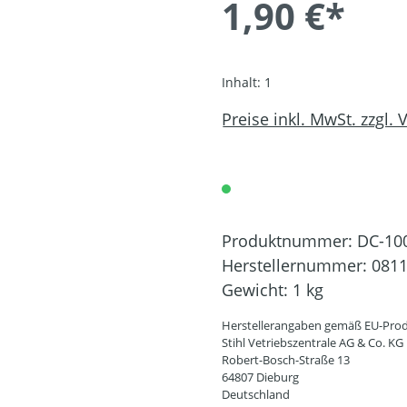
1,90 €*
Inhalt:
1
Preise inkl. MwSt. zzgl.
Produktnummer:
DC-10
Herstellernummer:
0811
Gewicht:
1 kg
Herstellerangaben gemäß EU-Prod
Stihl Vetriebszentrale AG & Co. KG
Robert-Bosch-Straße 13
64807 Dieburg
Deutschland