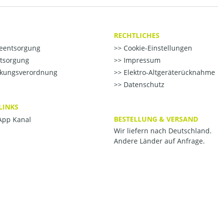
RECHTLICHES
ieentsorgung
Cookie-Einstellungen
ntsorgung
Impressum
kungsverordnung
Elektro-Altgeräterücknahme
Datenschutz
LINKS
BESTELLUNG & VERSAND
pp Kanal
Wir liefern nach Deutschland.
Andere Länder auf Anfrage.