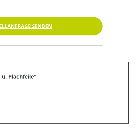
ELLANFRAGE SENDEN
 u. Flachfeile"