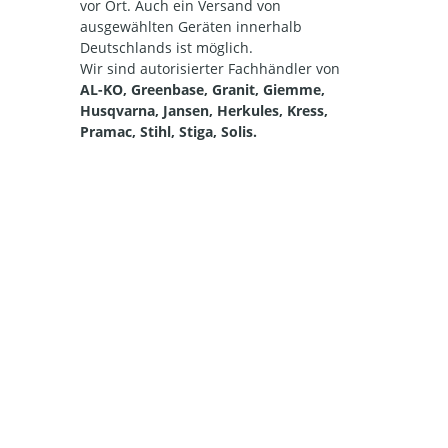
vor Ort. Auch ein Versand von
ausgewählten Geräten innerhalb
Deutschlands ist möglich.
Wir sind autorisierter Fachhändler von
AL-KO, Greenbase, Granit, Giemme,
Husqvarna, Jansen, Herkules, Kress,
Pramac, Stihl, Stiga, Solis.