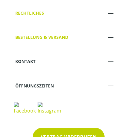
RECHTLICHES
BESTELLUNG & VERSAND
KONTAKT
ÖFFNUNGSZEITEN