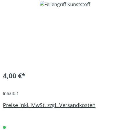
Bildergalerie überspringen
4,00 €*
Inhalt:
1
Preise inkl. MwSt. zzgl. Versandkosten