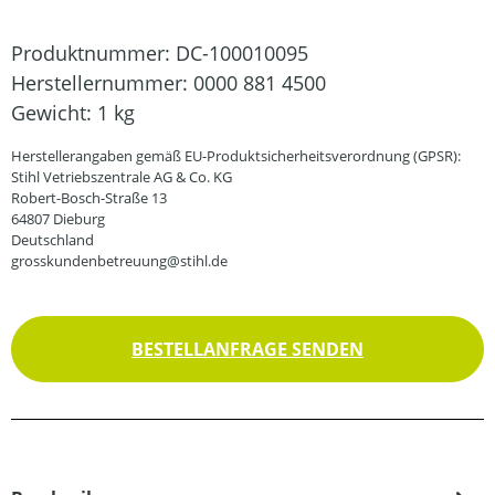
Produktnummer:
DC-100010095
Herstellernummer:
0000 881 4500
Gewicht:
1 kg
Herstellerangaben gemäß EU-Produktsicherheitsverordnung (GPSR):
Stihl Vetriebszentrale AG & Co. KG
Robert-Bosch-Straße 13
64807 Dieburg
Deutschland
grosskundenbetreuung@stihl.de
BESTELLANFRAGE SENDEN