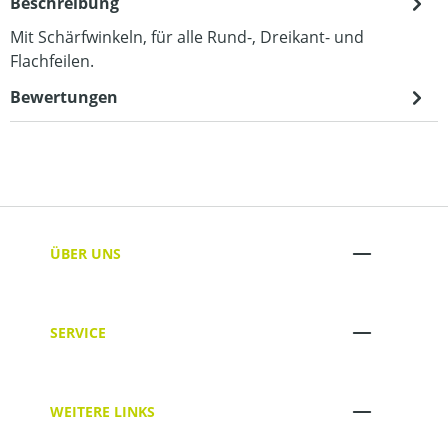
Beschreibung
Mit Schärfwinkeln, für alle Rund-, Dreikant- und
Flachfeilen.
Bewertungen
ÜBER UNS
SERVICE
WEITERE LINKS