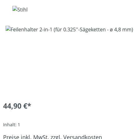
Bildergalerie überspringen
44,90 €*
Inhalt:
1
Preise inkl. MwSt. zzgl. Versandkosten